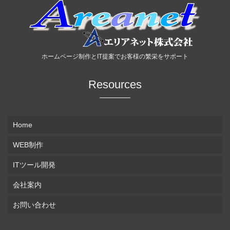
ホームページ制作とIT提案でお客様の繁栄をサポート
Resources
Home
WEB制作
ITツール開発
会社案内
お問い合わせ