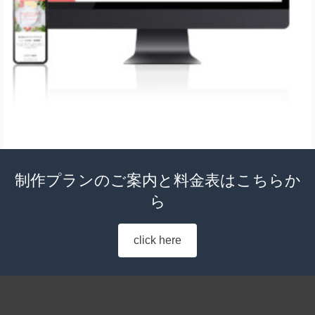
制作プランのご案内と料金表はこちらか
ら
click here