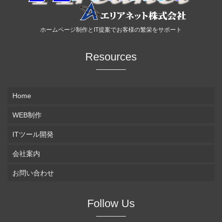
ホームページ制作とIT提案でお客様の繁栄をサポート
Resources
Home
WEB制作
ITツール開発
会社案内
お問い合わせ
Follow Us