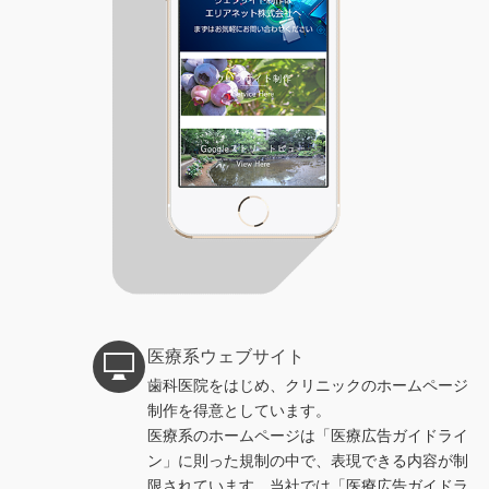
医療系ウェブサイト
歯科医院をはじめ、クリニックのホームページ
制作を得意としています。
医療系のホームページは「医療広告ガイドライ
ン」に則った規制の中で、表現できる内容が制
限されています。当社では「医療広告ガイドラ