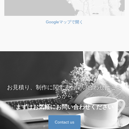
Googleマップで開く
お見積り、制作に関するお問い合わせはこち
らから
まずはお気軽にお問い合わせください
Contact us