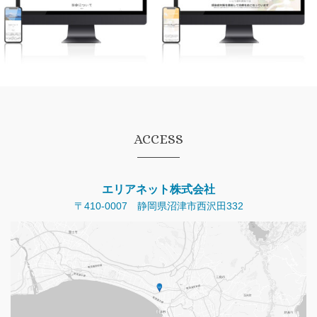
いとう歯科医院様
復師会様
ACCESS
エリアネット株式会社
〒410-0007 静岡県沼津市西沢田332