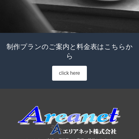
制作プランのご案内と料金表はこちらか
ら
click here