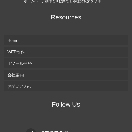
ホームページ制作とIT提案でお客様の繁栄をサポート
Resources
Home
WEB制作
ITツール開発
会社案内
お問い合わせ
Follow Us