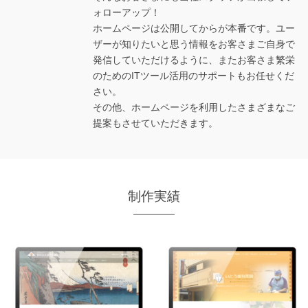
ォローアップ！
ホームページは公開してからが本番です。ユー
ザーが知りたいと思う情報をお客さまご自身で
発信していただけるように、またお客さま繁栄
のためのITツール活用のサポートもお任せくだ
さい。
その他、ホームページを利用したさまざまなご
提案もさせていただきます。
制作実績
公益社団法人 静岡県柔道整