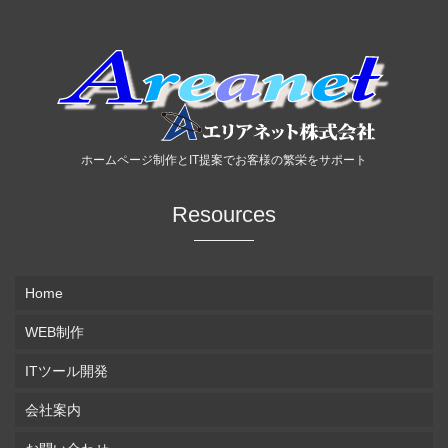
ホームページ制作とIT提案でお客様の繁栄をサポート
Resources
Home
WEB制作
ITツール開発
会社案内