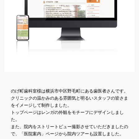
のげ町歯科室様は横浜市中区野毛町にある歯医者さんです。
クリニックの温かみのある雰囲気と明るいスタッフの皆さま
をイメージして制作しました。
トップページはレンガの外観をモチーフにデザインしまし
た。
また、院内をストリートビュー撮影させていただきましたの
で、「医院案内」ページから院内ツアーも設置しました。