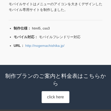
モバイルサイトはメニューのアイコンを大きくデザインした
モバイル専用サイトを制作しました。
制作仕様：
html5, css3
モバイル対応：
モバイルフレンドリー対応
URL：
http://nogemachishika.jp/
制作プランのご案内と料金表はこちらか
ら
click here