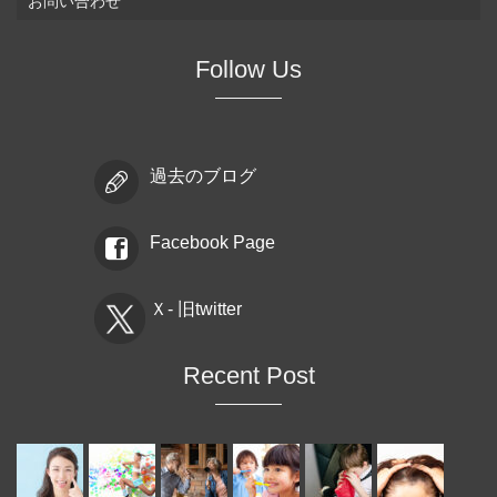
お問い合わせ
Follow Us
過去のブログ
Facebook Page
Ｘ- 旧twitter
Recent Post