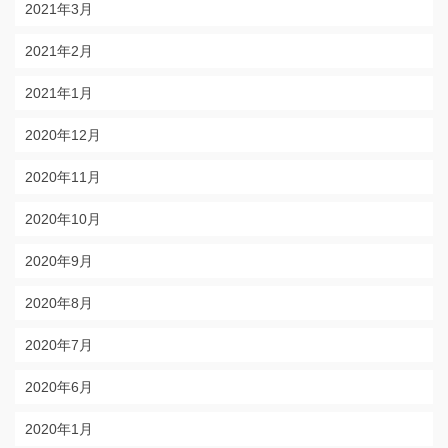
2021年3月
2021年2月
2021年1月
2020年12月
2020年11月
2020年10月
2020年9月
2020年8月
2020年7月
2020年6月
2020年1月