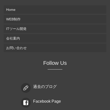
Home
WEB制作
ITツール開発
会社案内
お問い合わせ
Follow Us
過去のブログ
Facebook Page