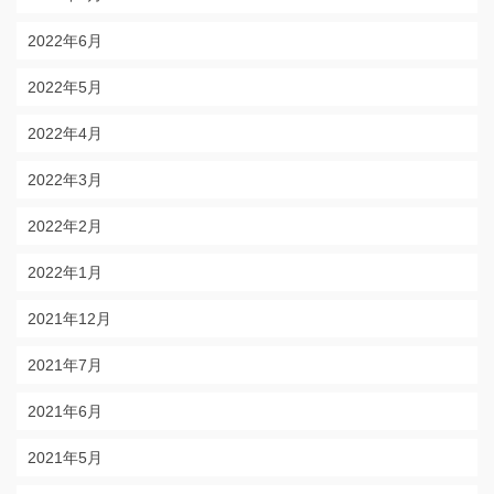
2022年6月
2022年5月
2022年4月
2022年3月
2022年2月
2022年1月
2021年12月
2021年7月
2021年6月
2021年5月