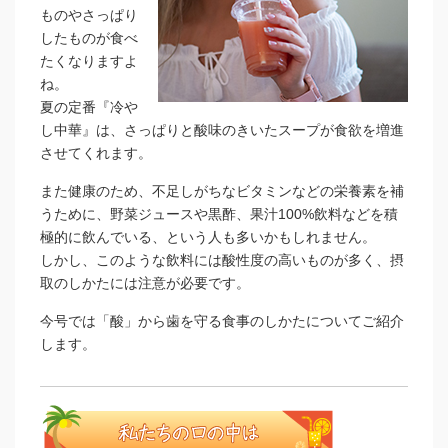
ものやさっぱり
したものが食べ
たくなりますよ
ね。
夏の定番『冷や
し中華』は、さっぱりと酸味のきいたスープが食欲を増進
させてくれます。
また健康のため、不足しがちなビタミンなどの栄養素を補
うために、野菜ジュースや黒酢、果汁100%飲料などを積
極的に飲んでいる、という人も多いかもしれません。
しかし、このような飲料には酸性度の高いものが多く、摂
取のしかたには注意が必要です。
今号では「酸」から歯を守る食事のしかたについてご紹介
します。