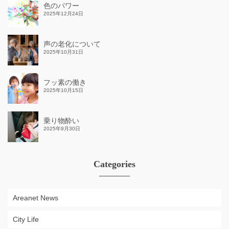
色のパワー
2025年12月24日
声の老化について
2025年10月31日
フッ素の働き
2025年10月15日
乗り物酔い
2025年9月30日
Categories
Areanet News
City Life