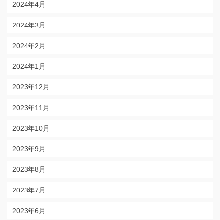
2024年4月
2024年3月
2024年2月
2024年1月
2023年12月
2023年11月
2023年10月
2023年9月
2023年8月
2023年7月
2023年6月