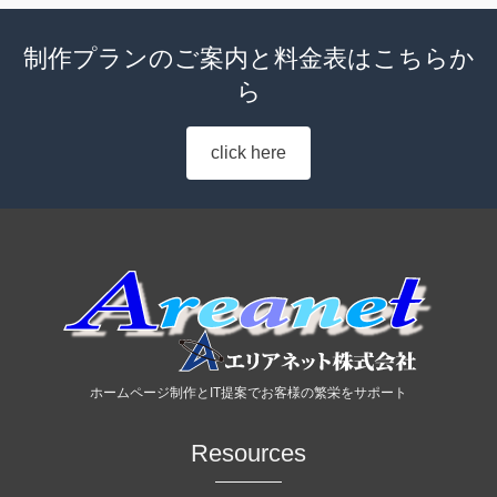
制作プランのご案内と料金表はこちらか
ら
click here
ホームページ制作とIT提案でお客様の繁栄をサポート
Resources