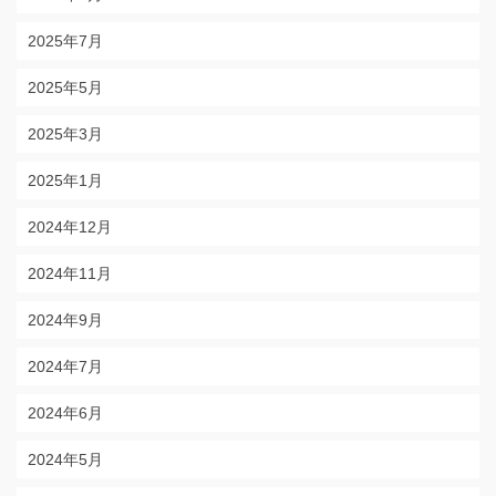
2025年7月
2025年5月
2025年3月
2025年1月
2024年12月
2024年11月
2024年9月
2024年7月
2024年6月
2024年5月