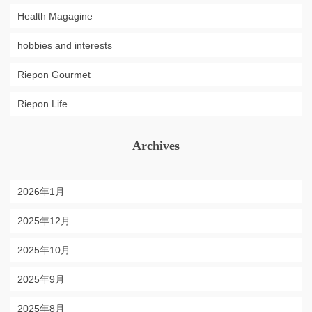
Health Magagine
hobbies and interests
Riepon Gourmet
Riepon Life
Archives
2026年1月
2025年12月
2025年10月
2025年9月
2025年8月