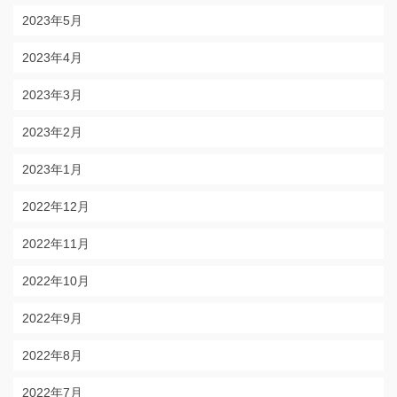
2023年5月
2023年4月
2023年3月
2023年2月
2023年1月
2022年12月
2022年11月
2022年10月
2022年9月
2022年8月
2022年7月