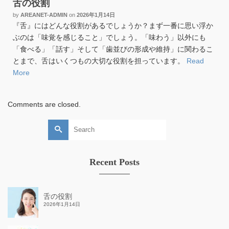
舌の役割
by
AREANET-ADMIN
on
2026年1月14日
『舌』にはどんな役割があるでしょうか？まず一番に思い浮か
ぶのは「味覚を感じること」でしょう。「味わう」以外にも
「食べる」「話す」そして「歯並びの形成や維持」に関わるこ
とまで、舌はいくつもの大切な役割を担っています。
Read
More
Comments are closed.
Search
for:
Recent Posts
舌の役割
2026年1月14日