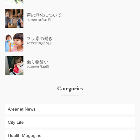
声の老化について
2025年10月31日
フッ素の働き
2025年10月15日
乗り物酔い
2025年9月30日
Categories
Areanet News
City Life
Health Magagine