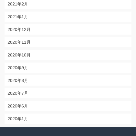
2021年2月
2021年1月
2020年12月
2020年11月
2020年10月
2020年9月
2020年8月
2020年7月
2020年6月
2020年1月