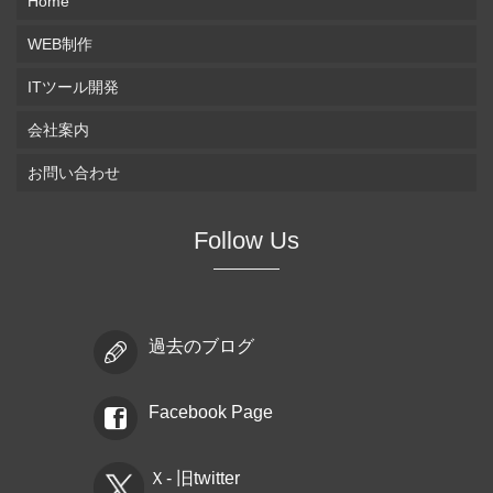
Home
WEB制作
ITツール開発
会社案内
お問い合わせ
Follow Us
過去のブログ
Facebook Page
Ｘ- 旧twitter