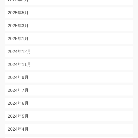
2025年5月
2025年3月
2025年1月
2024年12月
2024年11月
2024年9月
2024年7月
2024年6月
2024年5月
2024年4月