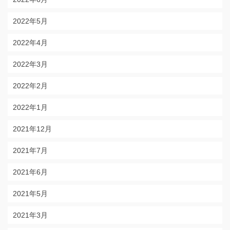
2022年5月
2022年4月
2022年3月
2022年2月
2022年1月
2021年12月
2021年7月
2021年6月
2021年5月
2021年3月