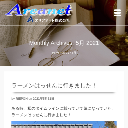
Monthly Archives: 5月 2021
Home
/
2021
/
5月
ラーメンはっせんに行きました！
by
RIEPON
on
2021年5月31日
ある時、私のタイムラインに載っていて気になっていた、
ラーメンはっせんに行きました！