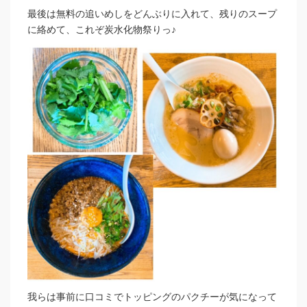
最後は無料の追いめしをどんぶりに入れて、残りのスープ
に絡めて、これぞ炭水化物祭りっ♪
我らは事前に口コミでトッピングのパクチーが気になって