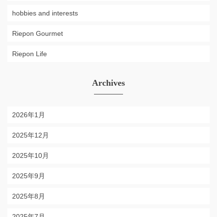
hobbies and interests
Riepon Gourmet
Riepon Life
Archives
2026年1月
2025年12月
2025年10月
2025年9月
2025年8月
2025年7月