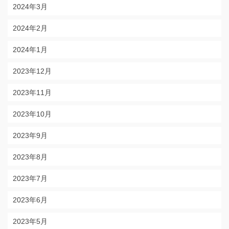
2024年3月
2024年2月
2024年1月
2023年12月
2023年11月
2023年10月
2023年9月
2023年8月
2023年7月
2023年6月
2023年5月