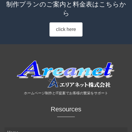
制作プランのご案内と料金表はこちらか
ら
click here
ホームページ制作とIT提案でお客様の繁栄をサポート
Resources