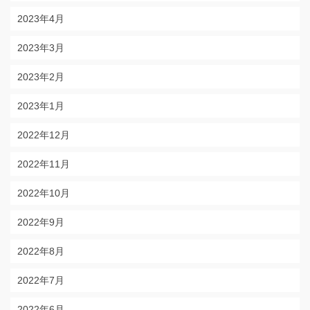
2023年4月
2023年3月
2023年2月
2023年1月
2022年12月
2022年11月
2022年10月
2022年9月
2022年8月
2022年7月
2022年6月