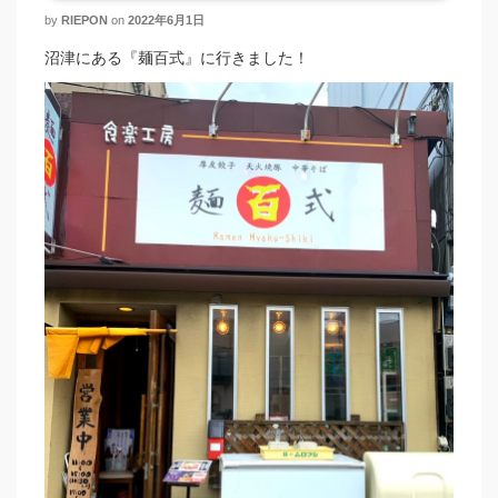
by
RIEPON
on
2022年6月1日
沼津にある『麺百式』に行きました！