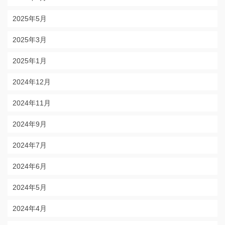
2025年5月
2025年3月
2025年1月
2024年12月
2024年11月
2024年9月
2024年7月
2024年6月
2024年5月
2024年4月