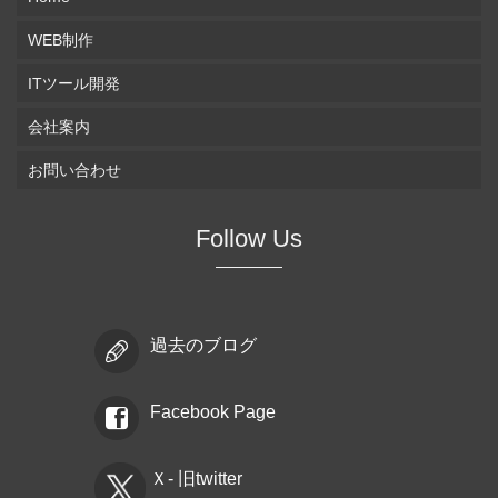
WEB制作
ITツール開発
会社案内
お問い合わせ
Follow Us
過去のブログ
Facebook Page
Ｘ- 旧twitter