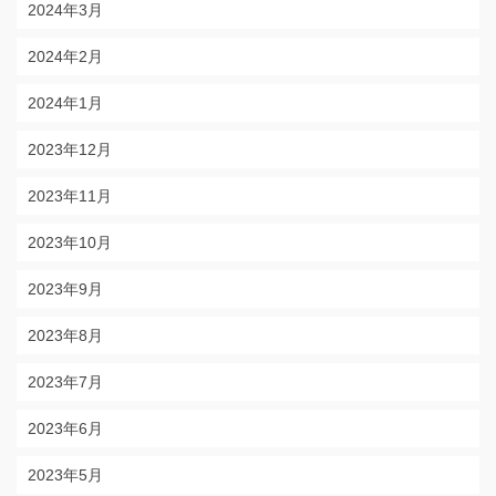
2024年3月
2024年2月
2024年1月
2023年12月
2023年11月
2023年10月
2023年9月
2023年8月
2023年7月
2023年6月
2023年5月