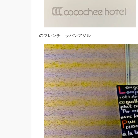
のフレンチ ラパンアジル