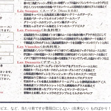
ジビエ、など、当たり前ですが普段口にしない（出来ない）ものばかり