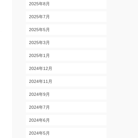
2025年8月
2025年7月
2025年5月
2025年3月
2025年1月
2024年12月
2024年11月
2024年9月
2024年7月
2024年6月
2024年5月