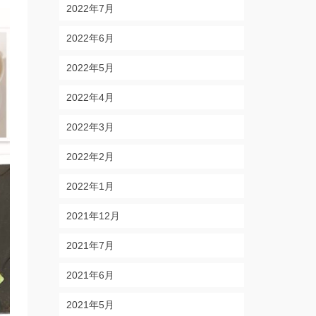
2022年7月
2022年6月
2022年5月
2022年4月
2022年3月
2022年2月
2022年1月
2021年12月
2021年7月
2021年6月
2021年5月