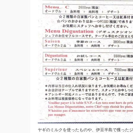
ヤギのミルクを使ったものや、伊豆半島で獲った