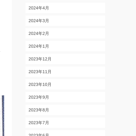
2024年4月
2024年3月
2024年2月
2024年1月
汗
2023年12月
2023年11月
同
2023年10月
2023年9月
2023年8月
2023年7月
2023年6月