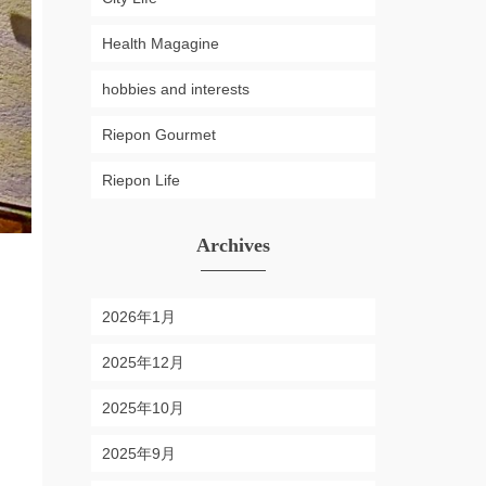
Health Magagine
hobbies and interests
Riepon Gourmet
Riepon Life
Archives
2026年1月
2025年12月
2025年10月
2025年9月