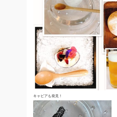
キャビアも発見！