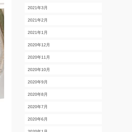
2021年3月
2021年2月
2021年1月
2020年12月
2020年11月
2020年10月
2020年9月
2020年8月
2020年7月
2020年6月
2020年1月