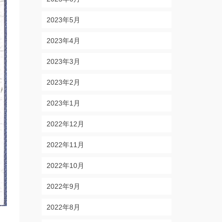
2023年5月
2023年4月
2023年3月
2023年2月
2023年1月
2022年12月
2022年11月
2022年10月
2022年9月
2022年8月
！