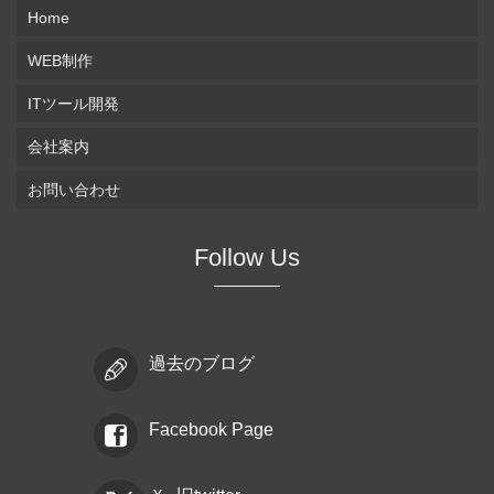
Home
WEB制作
ITツール開発
会社案内
お問い合わせ
Follow Us
過去のブログ
Facebook Page