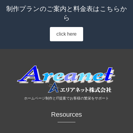
制作プランのご案内と料金表はこちらか
ら
click here
ホームページ制作とIT提案でお客様の繁栄をサポート
Resources