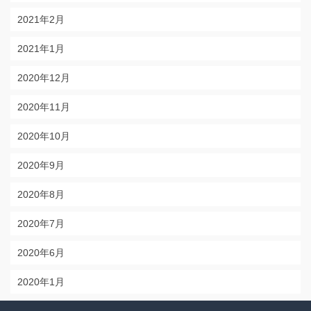
2021年2月
2021年1月
2020年12月
2020年11月
2020年10月
2020年9月
2020年8月
2020年7月
2020年6月
2020年1月