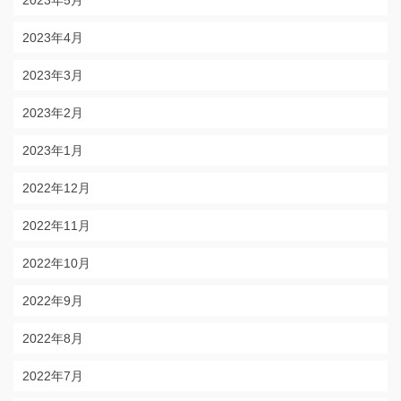
2023年5月
2023年4月
2023年3月
2023年2月
2023年1月
2022年12月
2022年11月
2022年10月
2022年9月
2022年8月
2022年7月