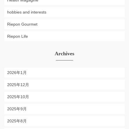
Health Magagine
hobbies and interests
Riepon Gourmet
Riepon Life
Archives
2026年1月
2025年12月
2025年10月
2025年9月
2025年8月