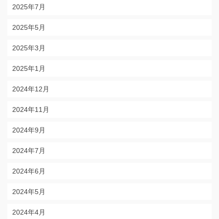
2025年7月
2025年5月
2025年3月
2025年1月
2024年12月
2024年11月
2024年9月
2024年7月
2024年6月
2024年5月
2024年4月