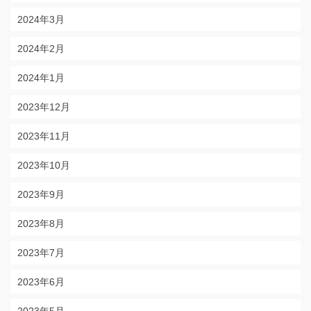
2024年3月
2024年2月
2024年1月
2023年12月
2023年11月
2023年10月
2023年9月
2023年8月
2023年7月
2023年6月