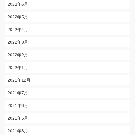
2022年6月
2022年5月
2022年4月
2022年3月
2022年2月
2022年1月
2021年12月
2021年7月
2021年6月
2021年5月
2021年3月