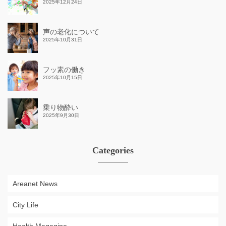
2025年12月24日
声の老化について
2025年10月31日
フッ素の働き
2025年10月15日
乗り物酔い
2025年9月30日
Categories
Areanet News
City Life