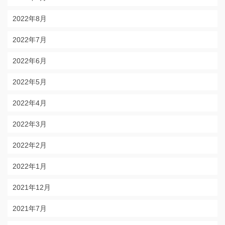
2022年8月
2022年7月
2022年6月
2022年5月
2022年4月
2022年3月
2022年2月
2022年1月
2021年12月
2021年7月