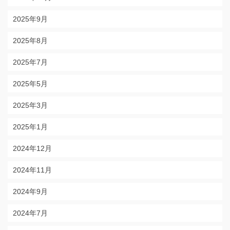
2025年9月
2025年8月
2025年7月
2025年5月
2025年3月
2025年1月
2024年12月
2024年11月
2024年9月
2024年7月