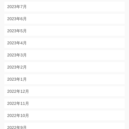
2023年7月
2023年6月
2023年5月
2023年4月
2023年3月
2023年2月
2023年1月
2022年12月
2022年11月
2022年10月
2022年9月