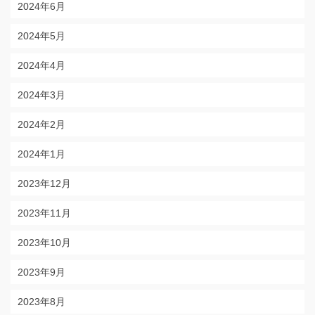
2024年6月
2024年5月
2024年4月
2024年3月
2024年2月
2024年1月
2023年12月
2023年11月
2023年10月
2023年9月
2023年8月