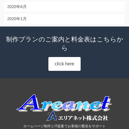
2020年6月
2020年1月
制作プランのご案内と料金表はこちらか
ら
click here
ホームページ制作とIT提案でお客様の繁栄をサポート