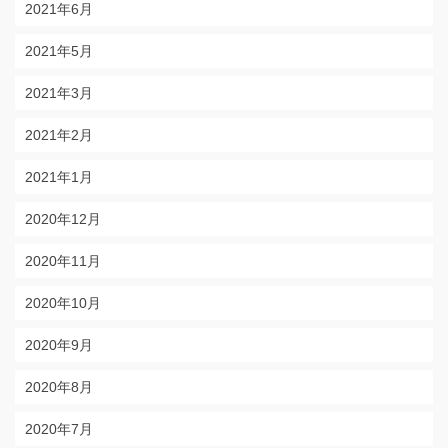
2021年6月
2021年5月
2021年3月
2021年2月
2021年1月
2020年12月
2020年11月
2020年10月
2020年9月
2020年8月
2020年7月