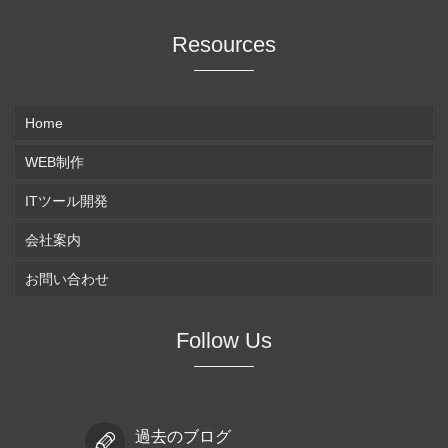
Resources
Home
WEB制作
ITツール開発
会社案内
お問い合わせ
Follow Us
過去のブログ