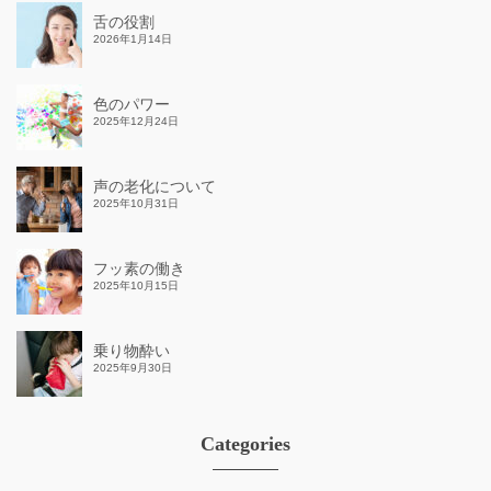
舌の役割
2026年1月14日
色のパワー
2025年12月24日
声の老化について
2025年10月31日
フッ素の働き
2025年10月15日
乗り物酔い
2025年9月30日
Categories