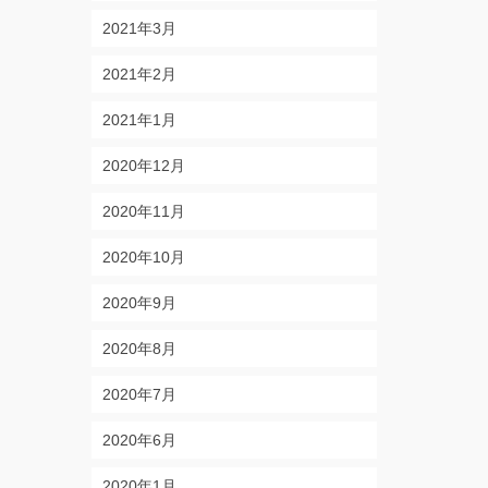
2021年3月
2021年2月
2021年1月
2020年12月
2020年11月
2020年10月
2020年9月
2020年8月
2020年7月
2020年6月
2020年1月