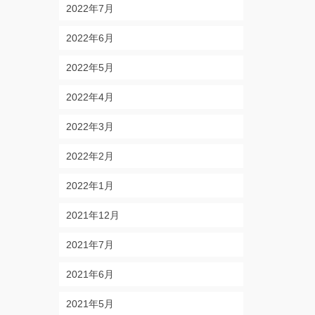
2022年7月
2022年6月
2022年5月
2022年4月
2022年3月
2022年2月
2022年1月
2021年12月
2021年7月
2021年6月
2021年5月