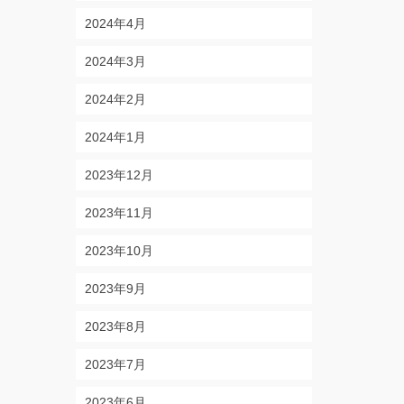
2024年4月
2024年3月
2024年2月
2024年1月
2023年12月
2023年11月
2023年10月
2023年9月
2023年8月
2023年7月
2023年6月