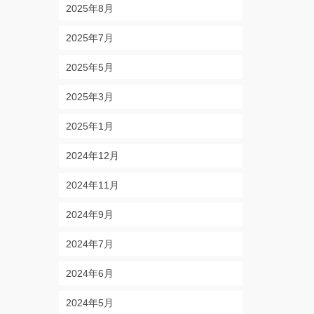
2025年8月
2025年7月
2025年5月
2025年3月
2025年1月
2024年12月
2024年11月
2024年9月
2024年7月
2024年6月
2024年5月