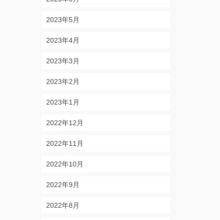
2023年5月
2023年4月
2023年3月
2023年2月
2023年1月
2022年12月
2022年11月
2022年10月
2022年9月
2022年8月