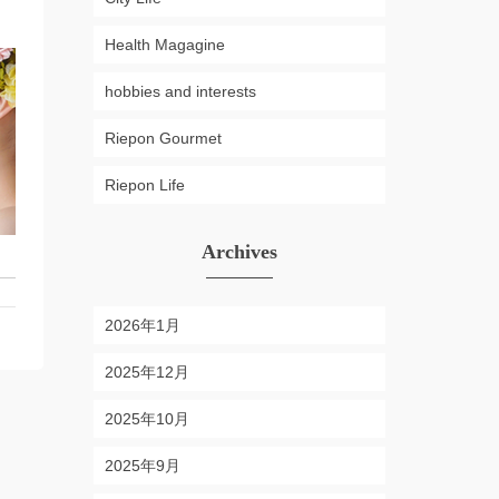
Health Magagine
hobbies and interests
Riepon Gourmet
Riepon Life
Archives
2026年1月
2025年12月
2025年10月
2025年9月