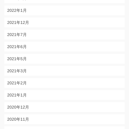
2022年1月
2021年12月
2021年7月
2021年6月
2021年5月
2021年3月
2021年2月
2021年1月
2020年12月
2020年11月