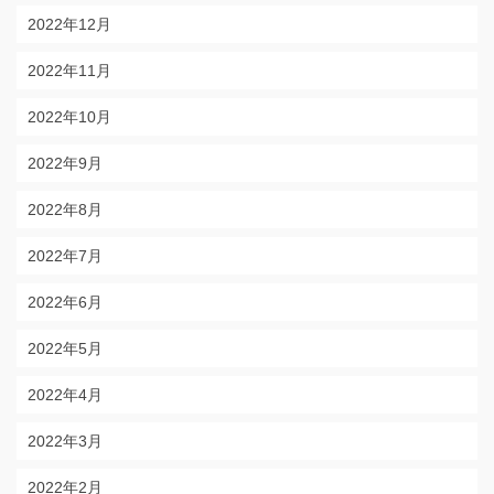
2022年12月
2022年11月
2022年10月
2022年9月
2022年8月
2022年7月
2022年6月
2022年5月
2022年4月
2022年3月
2022年2月