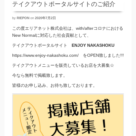
テイクアウトポータルサイトのご紹介
by
RIEPON
on
2020年7月2日
この度エリアネット株式会社は、with/afterコロナにおける
New Normalに対応した社会貢献として、
テイクアウトポータルサイト
ENJOY NAKASHOKU
https://www.enjoy-nakashoku.com/ をOPEN致しました!!!
テイクアウトメニューを販売しているお店を大募集☆
今なら無料で掲載致します。
皆様のお申し込み、お待ち致しております。