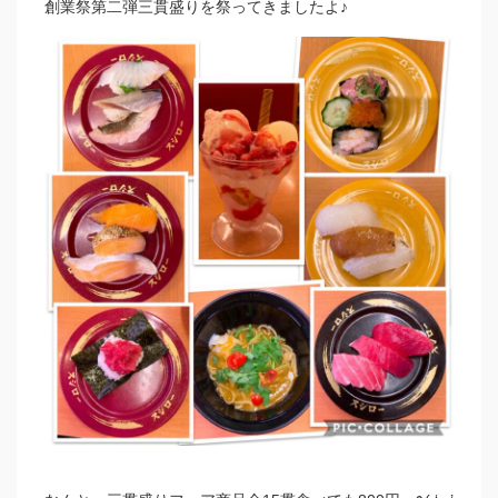
創業祭第二弾三貫盛りを祭ってきましたよ♪