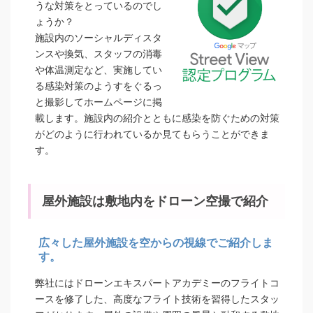
うな対策をとっているのでし
ょうか？
施設内のソーシャルディスタ
ンスや換気、スタッフの消毒
や体温測定など、実施してい
る感染対策のようすをぐるっ
と撮影してホームページに掲
載します。施設内の紹介とともに感染を防ぐための対策
がどのように行われているか見てもらうことができま
す。
屋外施設は敷地内をドローン空撮で紹介
広々した屋外施設を空からの視線でご紹介しま
す。
弊社にはドローンエキスパートアカデミーのフライトコ
ースを修了した、高度なフライト技術を習得したスタッ