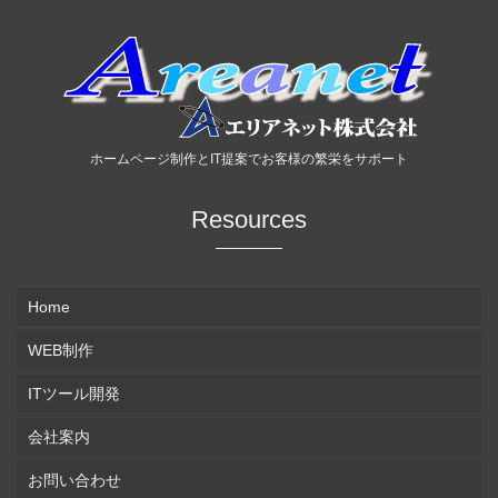
ホームページ制作とIT提案でお客様の繁栄をサポート
Resources
Home
WEB制作
ITツール開発
会社案内
お問い合わせ