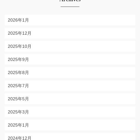
2026年1月
2025年12月
2025年10月
2025年9月
2025年8月
2025年7月
2025年5月
2025年3月
2025年1月
2024年12月