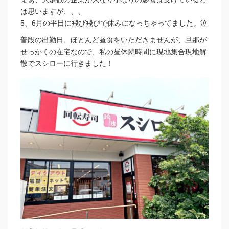
は思いますが、、、
5、6月の平日に飛び飛びで休みになっちゃってました。泣
普段の出勤日、ほとんど昼食をいただきませんが、旦那が
せっかくの在宅なので、私の昼休憩時間に現地集合現地解
散でスシローに行きました！