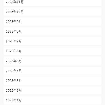
2023年11月
2023年10月
2023年9月
2023年8月
2023年7月
2023年6月
2023年5月
2023年4月
2023年3月
2023年2月
2023年1月