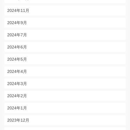
2024年11月
2024年9月
2024年7月
2024年6月
2024年5月
2024年4月
2024年3月
2024年2月
2024年1月
2023年12月