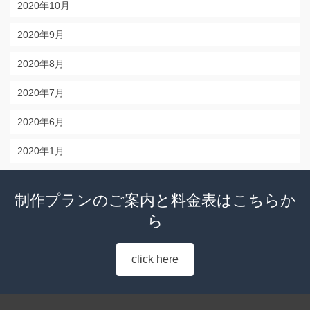
2020年10月
2020年9月
2020年8月
2020年7月
2020年6月
2020年1月
制作プランのご案内と料金表はこちらか
ら
click here