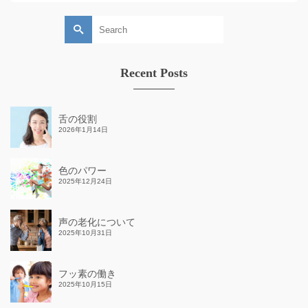
Search
for:
Recent Posts
舌の役割
2026年1月14日
色のパワー
2025年12月24日
声の老化について
2025年10月31日
フッ素の働き
2025年10月15日