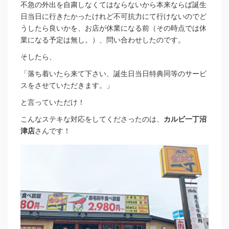
不急の外出を自粛しなくてはならないから本来ならば誕生
日当日に行きたかったけれど不可抗力にて行けないのでど
うしたら良いかを、お店が休業になる前（その時点では休
業になる予定は無し。）、問い合わせしたのです。
そしたら、
「落ち着いたら来て下さい、誕生日当日特典同等のサービ
スをさせていただきます。」
と言っていただけ！
こんなステキな対応をしてくださったのは、
カルビ一丁沼
津店
さんです！