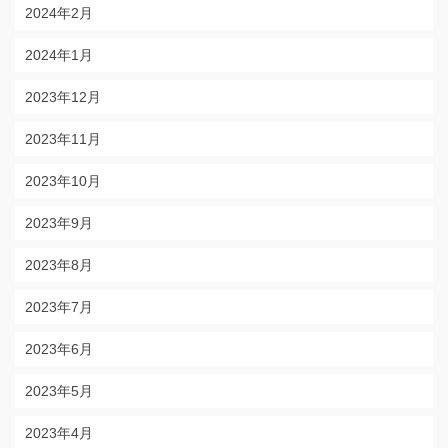
2024年2月
2024年1月
2023年12月
2023年11月
2023年10月
2023年9月
2023年8月
2023年7月
2023年6月
2023年5月
2023年4月