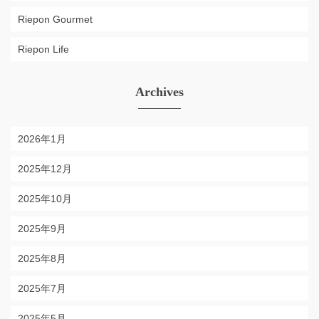
Riepon Gourmet
Riepon Life
Archives
2026年1月
2025年12月
2025年10月
2025年9月
2025年8月
2025年7月
2025年5月