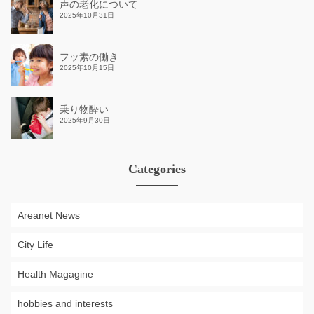
声の老化について
2025年10月31日
フッ素の働き
2025年10月15日
乗り物酔い
2025年9月30日
Categories
Areanet News
City Life
Health Magagine
hobbies and interests