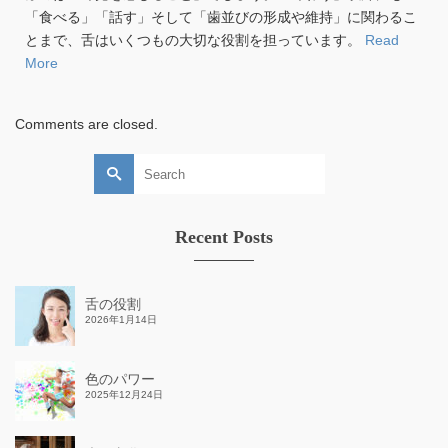
「食べる」「話す」そして「歯並びの形成や維持」に関わるこ
とまで、舌はいくつもの大切な役割を担っています。
Read
More
Comments are closed.
Search
for:
Recent Posts
舌の役割
2026年1月14日
色のパワー
2025年12月24日