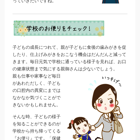
っていきたいですね。
子どもの成長につれて、親が子どもに食後の歯みがきを促
したり、仕上げみがきをおこなう機会はだんだんと減って
きます。毎日元気で学校に通っている様子を見れば、お口
の健康状態まで気にする親御さんは少ないでしょう。
親も仕事や家事など毎日
があわただしく、子ども
の口腔内の異変にまでは
なかなか気づくことがで
きないかもしれません。
そんな時、子どもの様子
を知ることができるのが
学校から持ち帰ってくる
『お便り』です。「保健