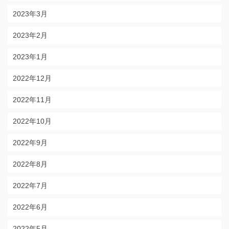
2023年3月
2023年2月
2023年1月
2022年12月
2022年11月
2022年10月
2022年9月
2022年8月
2022年7月
2022年6月
2022年5月