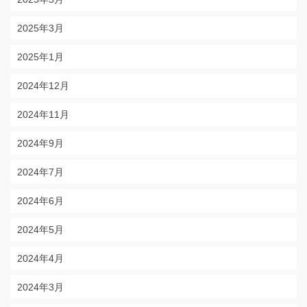
2025年3月
2025年1月
2024年12月
2024年11月
2024年9月
2024年7月
2024年6月
2024年5月
2024年4月
2024年3月