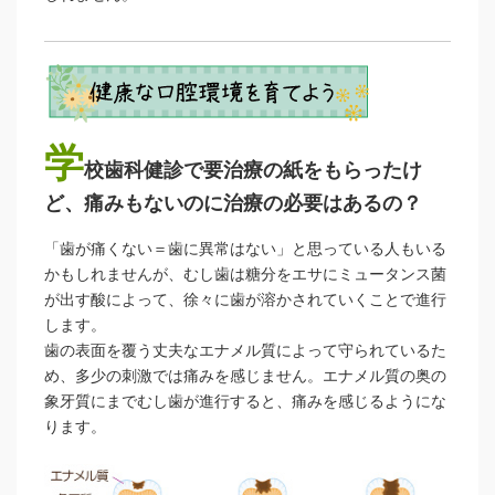
学
校歯科健診で要治療の紙をもらったけ
ど、痛みもないのに治療の必要はあるの？
「歯が痛くない＝歯に異常はない」と思っている人もいる
かもしれませんが、むし歯は糖分をエサにミュータンス菌
が出す酸によって、徐々に歯が溶かされていくことで進行
します。
歯の表面を覆う丈夫なエナメル質によって守られているた
め、多少の刺激では痛みを感じません。エナメル質の奥の
象牙質にまでむし歯が進行すると、痛みを感じるようにな
ります。