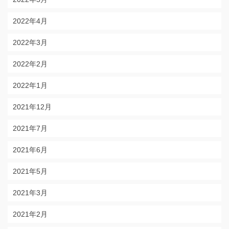
2022年4月
2022年3月
2022年2月
2022年1月
2021年12月
2021年7月
2021年6月
2021年5月
2021年3月
2021年2月