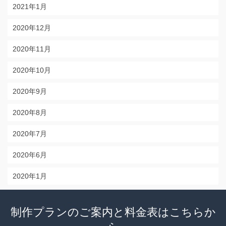
2021年1月
2020年12月
2020年11月
2020年10月
2020年9月
2020年8月
2020年7月
2020年6月
2020年1月
制作プランのご案内と料金表はこちらか