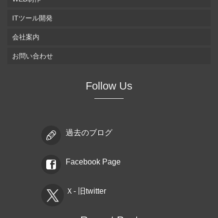
ITツール開発
会社案内
お問い合わせ
Follow Us
過去のブログ
Facebook Page
Ｘ- 旧twitter