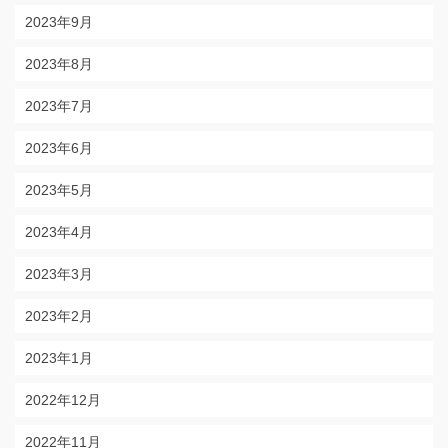
2023年9月
2023年8月
2023年7月
2023年6月
2023年5月
2023年4月
2023年3月
2023年2月
2023年1月
2022年12月
2022年11月