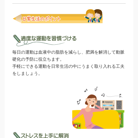
毎日の運動は血液中の脂肪を減らし、肥満を解消して動脈
硬化の予防に役立ちます。
手軽にできる運動を日常生活の中にうまく取り入れる工夫
をしましょう。