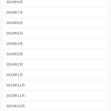
2024年9月
2024年7月
2024年6月
2024年5月
2024年4月
2024年3月
2024年2月
2024年1月
2023年12月
2023年11月
2023年10月