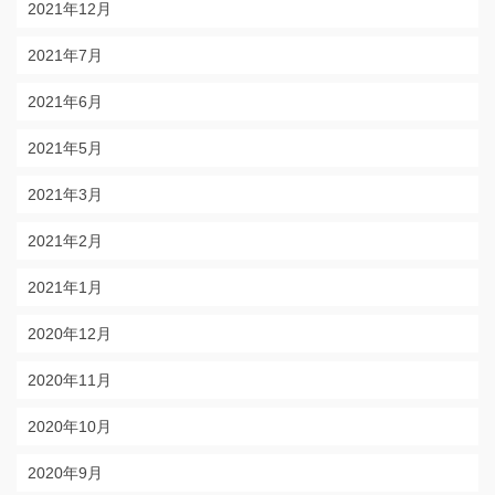
2021年12月
2021年7月
2021年6月
2021年5月
2021年3月
2021年2月
2021年1月
2020年12月
2020年11月
2020年10月
2020年9月