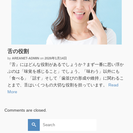
舌の役割
by
AREANET-ADMIN
on
2026年1月14日
『舌』にはどんな役割があるでしょうか？まず一番に思い浮か
ぶのは「味覚を感じること」でしょう。「味わう」以外にも
「食べる」「話す」そして「歯並びの形成や維持」に関わるこ
とまで、舌はいくつもの大切な役割を担っています。
Read
More
Comments are closed.
Search
for: