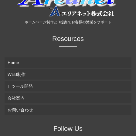
ホームページ制作とIT提案でお客様の繁栄をサポート
Resources
Home
WEB制作
ITツール開発
会社案内
お問い合わせ
Follow Us