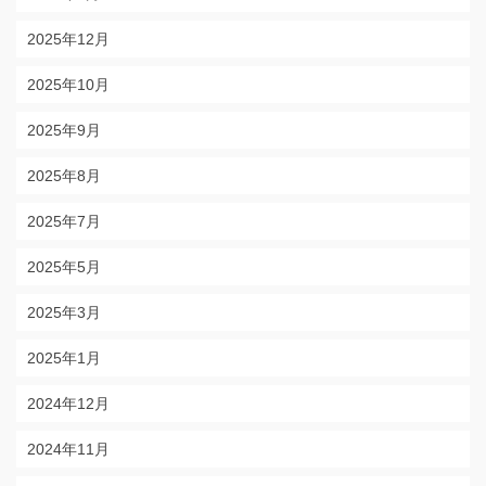
2025年12月
2025年10月
2025年9月
2025年8月
2025年7月
2025年5月
2025年3月
2025年1月
2024年12月
2024年11月