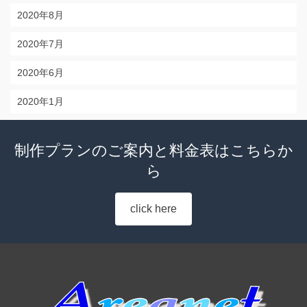
2020年8月
2020年7月
2020年6月
2020年1月
制作プランのご案内と料金表はこちらか
ら
click here