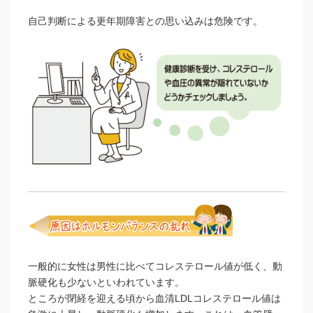
自己判断による更年期障害との思い込みは危険です。
一般的に女性は男性に比べてコレステロール値が低く、動
脈硬化も少ないといわれています。
ところが閉経を迎える頃から血清LDLコレステロール値は