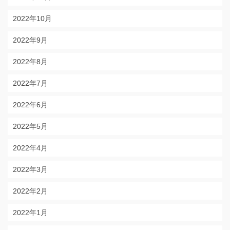
2022年10月
2022年9月
2022年8月
2022年7月
2022年6月
2022年5月
2022年4月
2022年3月
2022年2月
2022年1月