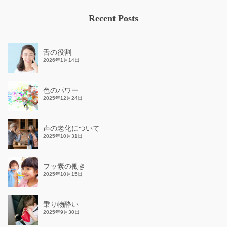
Recent Posts
舌の役割
2026年1月14日
色のパワー
2025年12月24日
声の老化について
2025年10月31日
フッ素の働き
2025年10月15日
乗り物酔い
2025年9月30日