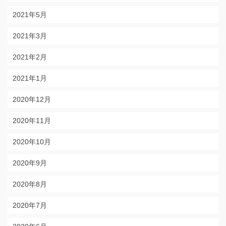
2021年5月
2021年3月
2021年2月
2021年1月
2020年12月
2020年11月
2020年10月
2020年9月
2020年8月
2020年7月