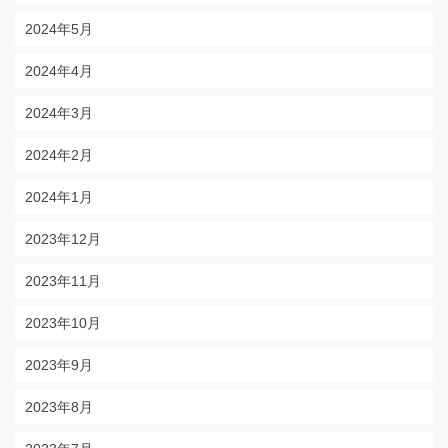
2024年5月
2024年4月
2024年3月
2024年2月
2024年1月
2023年12月
2023年11月
2023年10月
2023年9月
2023年8月