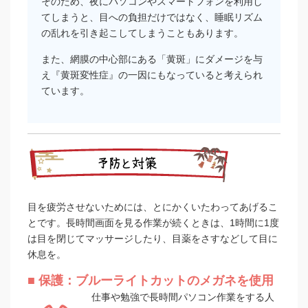
そのため、夜にパソコンやスマートフォンを利用し
てしまうと、目への負担だけではなく、睡眠リズム
の乱れを引き起こしてしまうこともあります。
また、網膜の中心部にある「黄斑」にダメージを与
え『黄斑変性症』の一因にもなっていると考えられ
ています。
目を疲労させないためには、とにかくいたわってあげるこ
とです。長時間画面を見る作業が続くときは、1時間に1度
は目を閉じてマッサージしたり、目薬をさすなどして目に
休息を。
■ 保護：ブルーライトカットのメガネを使用
仕事や勉強で長時間パソコン作業をする人