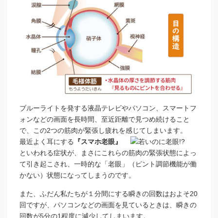
ブルーライトを発する液晶テレビやパソコン、スマートフ
ォンなどの画面を長時間、至近距離で見つめ続けること
で、この2つの筋肉が緊張し疲れを感じてしまいます。
最近よく耳にする
『スマホ老眼』
といわれる症状が、まさにこれらの筋肉の緊張状態によっ
て引き起こされ、一時的な「老眼」（ピント調節機能が働
かない）状態になってしまうのです。
また、ふだん私たちが１分間にする瞬きの回数はおよそ20
回ですが、パソコンなどの画面を見ているときは、瞬きの
回数が5分の1程度に減少してしまいます。