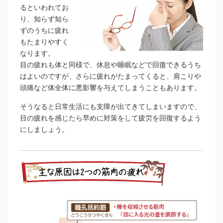
るといわれてお
り、知らず知ら
ずのうちに疲れ
もたまりやすく
なります。
目の疲れも体と同様で、休息や睡眠などで回復できるうち
はよいのですが、さらに疲れがたまってくると、肩こりや
頭痛など体全体に悪影響を与えてしまうこともあります。
そうなると日常生活にも支障が出てきてしまいますので、
目の疲れを感じたら早めに対策をして疲労を回復するよう
にしましょう。