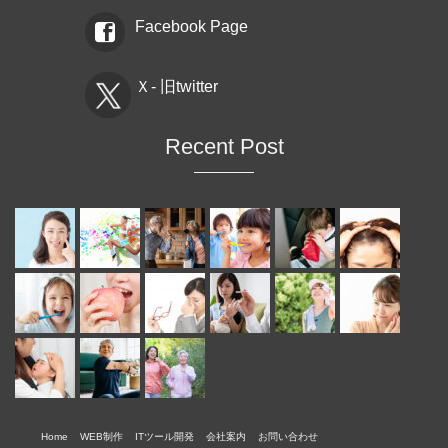
Facebook Page
Ｘ- 旧twitter
Recent Post
Home
WEB制作
ITツール開発
会社案内
お問い合わせ