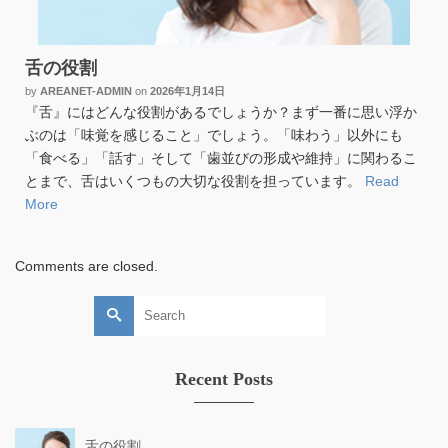
舌の役割
by
AREANET-ADMIN
on
2026年1月14日
『舌』にはどんな役割があるでしょうか？まず一番に思い浮か
ぶのは「味覚を感じること」でしょう。「味わう」以外にも
「食べる」「話す」そして「歯並びの形成や維持」に関わるこ
とまで、舌はいくつもの大切な役割を担っています。
Read
More
Comments are closed.
Search
for:
Recent Posts
舌の役割