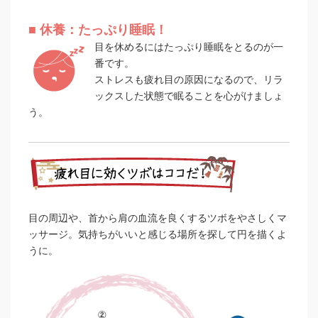
■ 休養：たっぷり睡眠！
目を休めるにはたっぷり睡眠をとるのが一
番です。
ストレスも疲れ目の原因になるので、リラ
ックスした状態で眠ることを心がけましょ
う。
目の周辺や、首から肩の血流を良くするツボをやさしくマ
ッサージ。気持ちがいいと感じる場所を探して円を描くよ
うに。