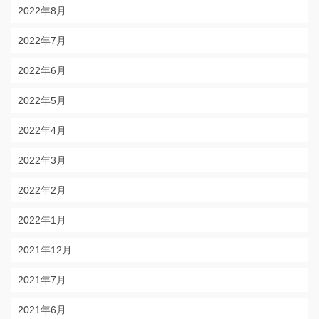
2022年8月
2022年7月
2022年6月
2022年5月
2022年4月
2022年3月
2022年2月
2022年1月
2021年12月
2021年7月
2021年6月