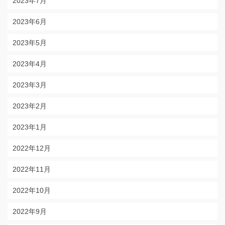
2023年7月
2023年6月
2023年5月
2023年4月
2023年3月
2023年2月
2023年1月
2022年12月
2022年11月
2022年10月
2022年9月