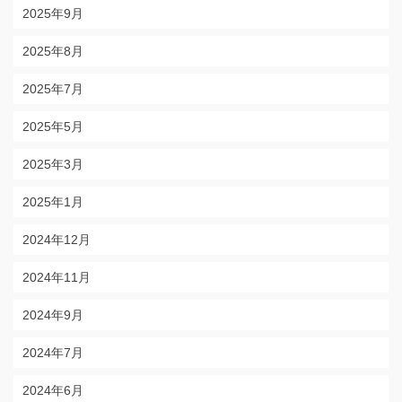
2025年9月
2025年8月
2025年7月
2025年5月
2025年3月
2025年1月
2024年12月
2024年11月
2024年9月
2024年7月
2024年6月