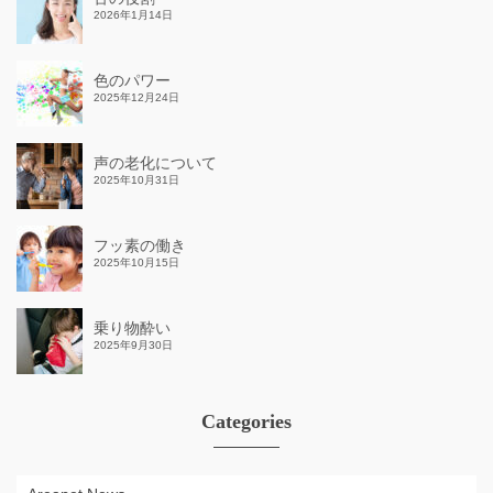
2026年1月14日
色のパワー
2025年12月24日
声の老化について
2025年10月31日
フッ素の働き
2025年10月15日
乗り物酔い
2025年9月30日
Categories