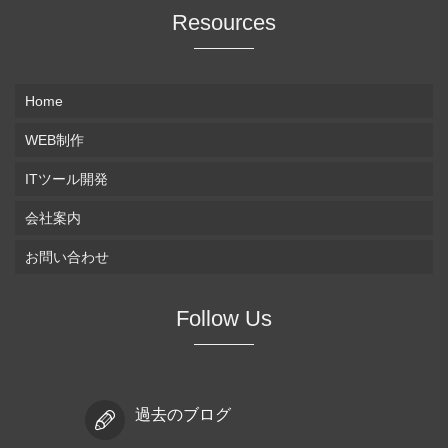
Resources
Home
WEB制作
ITツール開発
会社案内
お問い合わせ
Follow Us
過去のブログ