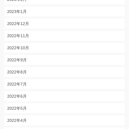
2023年1月
2022年12月
2022年11月
2022年10月
2022年9月
2022年8月
2022年7月
2022年6月
2022年5月
2022年4月