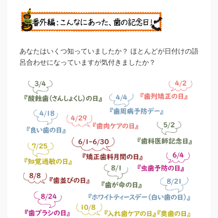
あなたはいくつ知っていましたか？ ほとんどが日付けの語
呂合わせになっていますが気付きましたか？