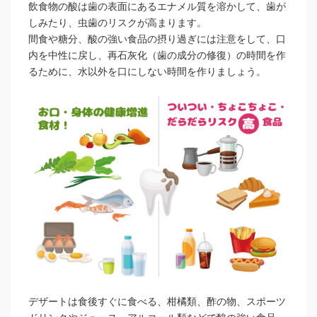
飲食物の酸は歯の表面にあるエナメル質を溶かして、歯が
しみたり、虫歯のリスクが高まります。
間食や糖分、酸の強い食品の摂り過ぎには注意をして、口
内を中性に戻し、再石灰化（歯の成分の修復）の時間を作
るために、水以外を口にしない時間を作りましょう。
デザートは食後すぐに食べる、柑橘類、酢の物、スポーツ