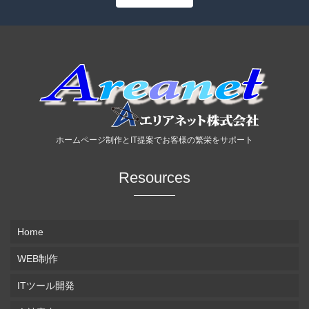
ホームページ制作とIT提案でお客様の繁栄をサポート
Resources
Home
WEB制作
ITツール開発