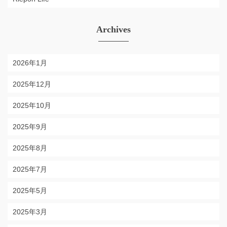
Archives
2026年1月
2025年12月
2025年10月
2025年9月
2025年8月
2025年7月
2025年5月
2025年3月