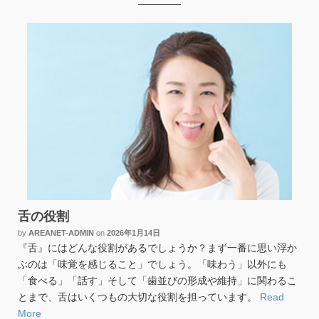
舌の役割
by
AREANET-ADMIN
on
2026年1月14日
『舌』にはどんな役割があるでしょうか？まず一番に思い浮か
ぶのは「味覚を感じること」でしょう。「味わう」以外にも
「食べる」「話す」そして「歯並びの形成や維持」に関わるこ
とまで、舌はいくつもの大切な役割を担っています。
Read
More