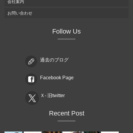
会社案内
お問い合わせ
Follow Us
過去のブログ
Facebook Page
Ｘ- 旧twitter
Recent Post