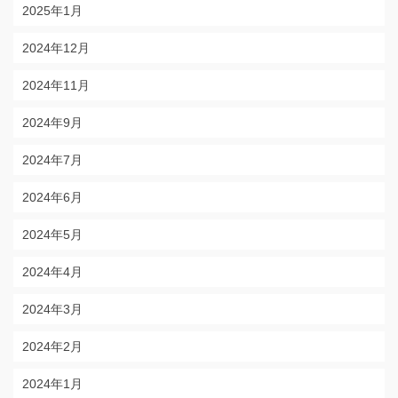
2025年1月
2024年12月
2024年11月
2024年9月
2024年7月
2024年6月
2024年5月
2024年4月
2024年3月
2024年2月
2024年1月