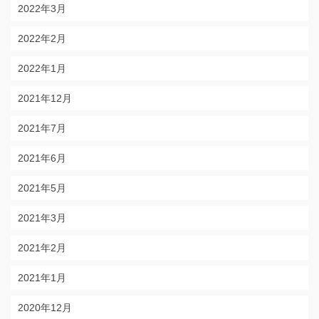
2022年3月
2022年2月
2022年1月
2021年12月
2021年7月
2021年6月
2021年5月
2021年3月
2021年2月
2021年1月
2020年12月