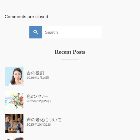
Comments are closed.
Search
for:
Recent Posts
舌の役割
2026年1月14日
色のパワー
2025年12月24日
声の老化について
2025年10月31日