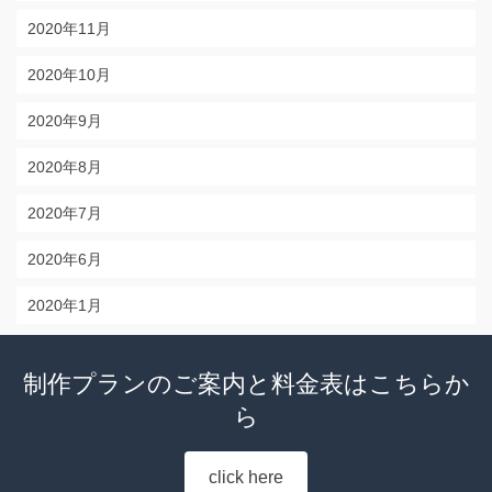
2020年11月
2020年10月
2020年9月
2020年8月
2020年7月
2020年6月
2020年1月
制作プランのご案内と料金表はこちらか
ら
click here