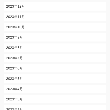
2023年12月
2023年11月
2023年10月
2023年9月
2023年8月
2023年7月
2023年6月
2023年5月
2023年4月
2023年3月
2023年2月