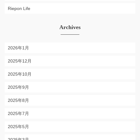
Riepon Life
Archives
2026年1月
2025年12月
2025年10月
2025年9月
2025年8月
2025年7月
2025年5月
2025年3月