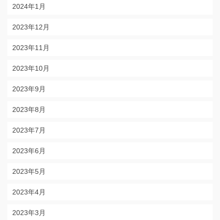
2024年1月
2023年12月
2023年11月
2023年10月
2023年9月
2023年8月
2023年7月
2023年6月
2023年5月
2023年4月
2023年3月