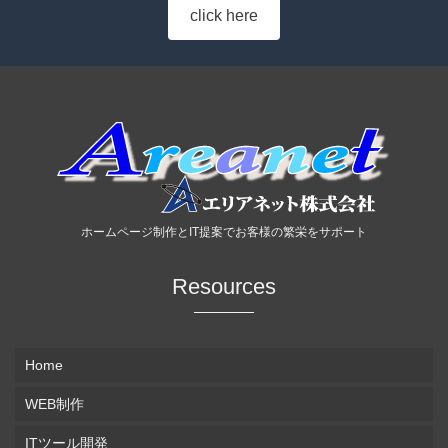
click here
ホームページ制作とIT提案でお客様の繁栄をサポート
Resources
Home
WEB制作
ITツール開発