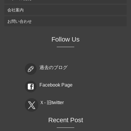
会社案内
お問い合わせ
Follow Us
過去のブログ
Facebook Page
Ｘ- 旧twitter
Recent Post