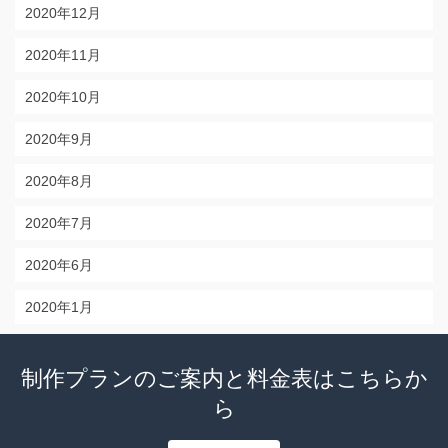
2020年12月
2020年11月
2020年10月
2020年9月
2020年8月
2020年7月
2020年6月
2020年1月
制作プランのご案内と料金表はこちらか
ら