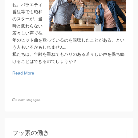
ね。バラエティ
番組等でも昭和
のスターが、当
時と変わらない
若々しい声で往
年のヒット曲を歌っているのを視聴したことがある、とい
う人もいるかもしれません。
私たちは、年齢を重ねてもハリのある若々しい声を保ち続
けることはできるのでしょうか？
Read More
Health Magagine
フッ素の働き