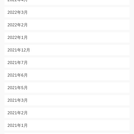
2022年3月
2022年2月
2022年1月
2021年12月
2021年7月
2021年6月
2021年5月
2021年3月
2021年2月
2021年1月