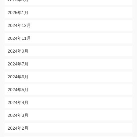
2025年1月
2024年12月
2024年11月
2024年9月
2024年7月
2024年6月
2024年5月
2024年4月
2024年3月
2024年2月