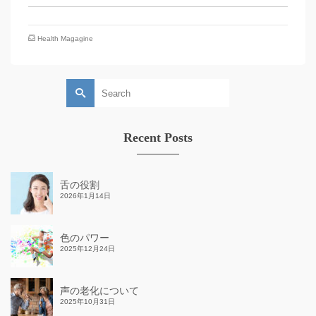
Health Magagine
Search
for:
Recent Posts
舌の役割
2026年1月14日
色のパワー
2025年12月24日
声の老化について
2025年10月31日