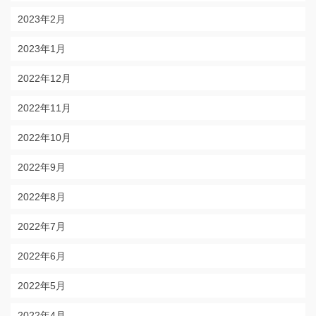
2023年2月
2023年1月
2022年12月
2022年11月
2022年10月
2022年9月
2022年8月
2022年7月
2022年6月
2022年5月
2022年4月