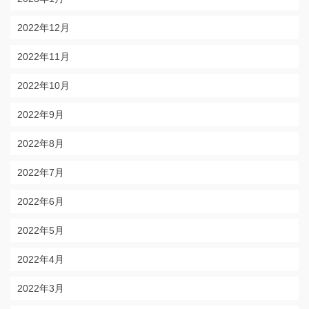
2022年12月
2022年11月
2022年10月
2022年9月
2022年8月
2022年7月
2022年6月
2022年5月
2022年4月
2022年3月