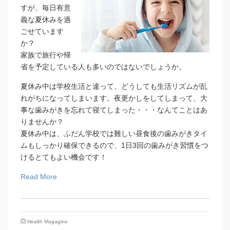
すが、毎日有意
義な夏休みを過
ごせています
か？
家族で旅行や帰
省を予定している人も多いのではないでしょうか。
夏休み中は学校生活と違って、どうしても生活リズムが乱
れがちになってしまいます。夜更かしをしてしまって、大
事な歯みがきを忘れて寝てしまった・・・なんてことはあ
りませんか？
夏休み中は、ふだん学校では難しい昼食後の歯みがきタイ
ムもしっかり確保できるので、1日3回の歯みがき習慣をつ
けるとてもよい機会です！
Read More
Health Magagine