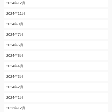
2024年12月
2024年11月
2024年9月
2024年7月
2024年6月
2024年5月
2024年4月
2024年3月
2024年2月
2024年1月
2023年12月