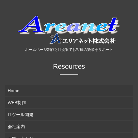
ホームページ制作とIT提案でお客様の繁栄をサポート
Resources
Home
WEB制作
ITツール開発
会社案内