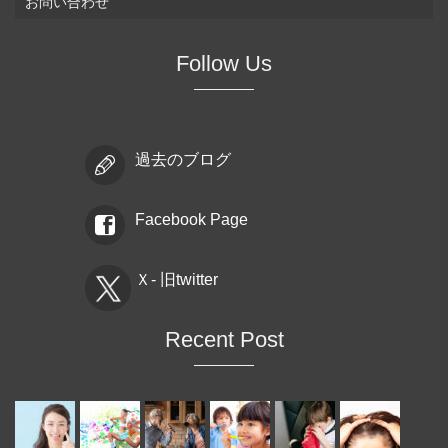
お問い合わせ
Follow Us
過去のブログ
Facebook Page
Ｘ- 旧twitter
Recent Post