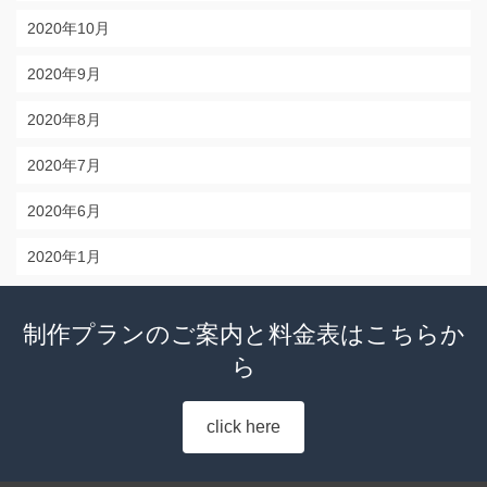
2020年10月
2020年9月
2020年8月
2020年7月
2020年6月
2020年1月
制作プランのご案内と料金表はこちらか
ら
click here