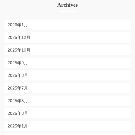
Archives
2026年1月
2025年12月
2025年10月
2025年9月
2025年8月
2025年7月
2025年5月
2025年3月
2025年1月