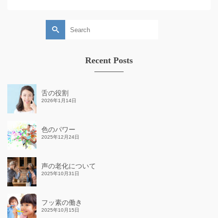
Search
for:
Recent Posts
舌の役割
2026年1月14日
色のパワー
2025年12月24日
声の老化について
2025年10月31日
フッ素の働き
2025年10月15日