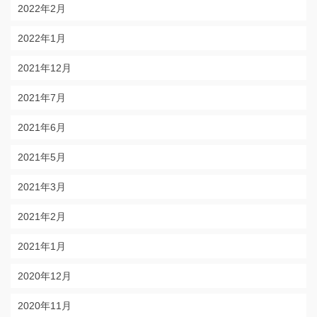
2022年2月
2022年1月
2021年12月
2021年7月
2021年6月
2021年5月
2021年3月
2021年2月
2021年1月
2020年12月
2020年11月