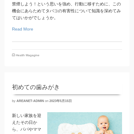
禁煙しよう！という思いを強め、行動に移すために、この
機会にあらためてタバコの有害性について知識を深めてみ
てはいかがでしょうか。
Read More
Health Magagine
初めての歯みがき
by
AREANET-ADMIN
on
2023年5月15日
新しい家族を迎
えたその日か
ら、パパやママ