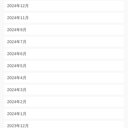
2024年12月
2024年11月
2024年9月
2024年7月
2024年6月
2024年5月
2024年4月
2024年3月
2024年2月
2024年1月
2023年12月