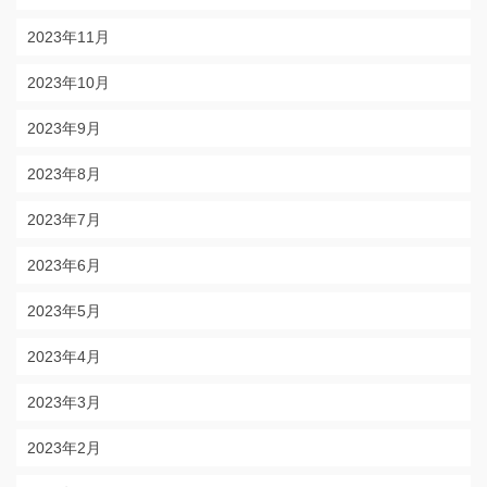
2023年11月
2023年10月
2023年9月
2023年8月
2023年7月
2023年6月
2023年5月
2023年4月
2023年3月
2023年2月