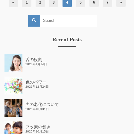
«
1
2
3
4
5
6
7
»
Search
for:
Recent Posts
舌の役割
2026年1月14日
色のパワー
2025年12月24日
声の老化について
2025年10月31日
フッ素の働き
2025年10月15日