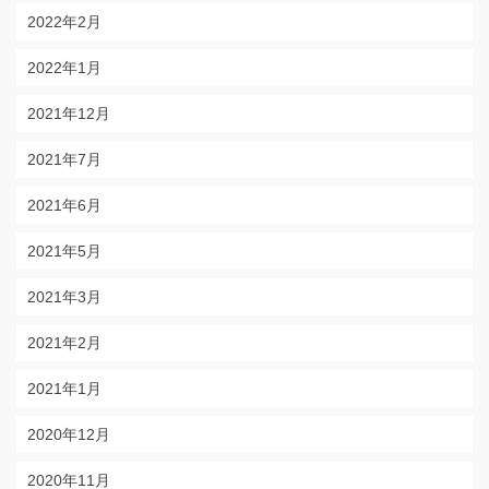
2022年2月
2022年1月
2021年12月
2021年7月
2021年6月
2021年5月
2021年3月
2021年2月
2021年1月
2020年12月
2020年11月