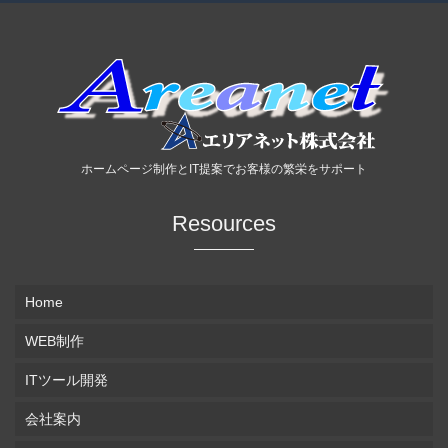
ホームページ制作とIT提案でお客様の繁栄をサポート
Resources
Home
WEB制作
ITツール開発
会社案内