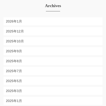
Archives
2026年1月
2025年12月
2025年10月
2025年9月
2025年8月
2025年7月
2025年5月
2025年3月
2025年1月