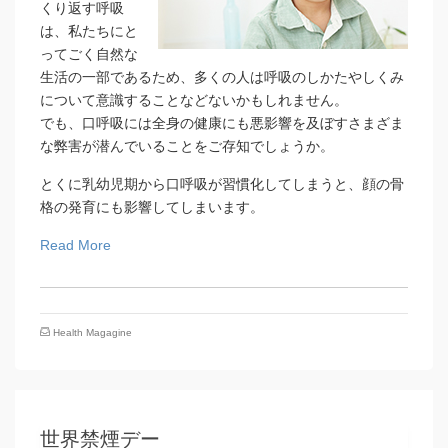
くり返す呼吸
は、私たちにと
ってごく自然な
生活の一部であるため、多くの人は呼吸のしかたやしくみ
について意識することなどないかもしれません。
でも、口呼吸には全身の健康にも悪影響を及ぼすさまざま
な弊害が潜んでいることをご存知でしょうか。
とくに乳幼児期から口呼吸が習慣化してしまうと、顔の骨
格の発育にも影響してしまいます。
Read More
Health Magagine
世界禁煙デー