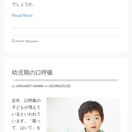
でしょうか。
Read More
Health Magagine
幼児期の口呼吸
by
AREANET-ADMIN
on
2023年6月13日
近年、口呼吸の
子どもが増えて
いるといわれて
います。「吸っ
て、はいて」を