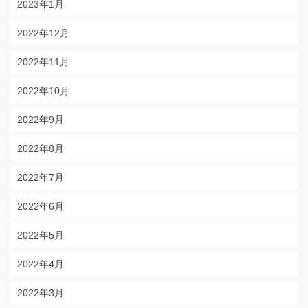
2023年1月
2022年12月
2022年11月
2022年10月
2022年9月
2022年8月
2022年7月
2022年6月
2022年5月
2022年4月
2022年3月