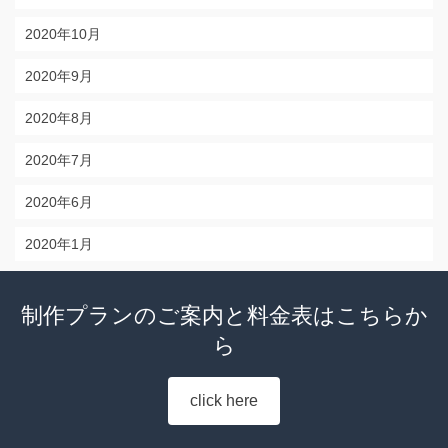
2020年10月
2020年9月
2020年8月
2020年7月
2020年6月
2020年1月
制作プランのご案内と料金表はこちらか
ら
click here