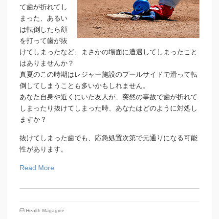
て歯が折れてし
まった、あるい
は転倒したら顔
を打って歯が抜
けてしまったなど、まさかの場面に遭遇してしまったこと
はありませんか？
真夏のこの時期はレジャー施設のプールサイドで滑って転
倒してしまうことも多いかもしれません。
あなた自身や近くにいた友人が、突然の事故で歯が折れて
しまったり抜けてしまった時、あなたはどのように対処し
ますか？
抜けてしまった歯でも、応急処置次第で元通りになる可能
性があります。
Read More
Health Magagine