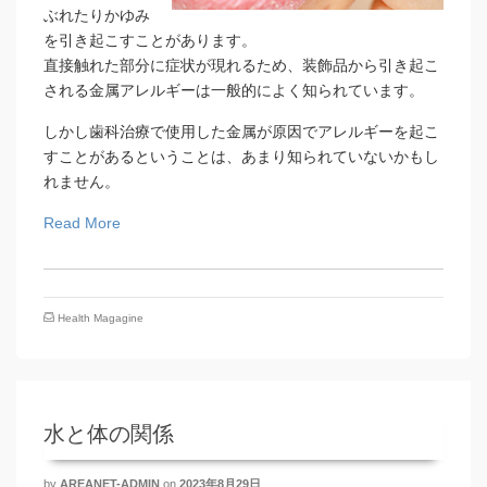
ぶれたりかゆみ
を引き起こすことがあります。
直接触れた部分に症状が現れるため、装飾品から引き起こ
される金属アレルギーは一般的によく知られています。
しかし歯科治療で使用した金属が原因でアレルギーを起こ
すことがあるということは、あまり知られていないかもし
れません。
Read More
Health Magagine
水と体の関係
by
AREANET-ADMIN
on
2023年8月29日