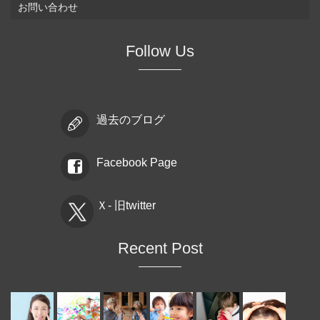
お問い合わせ
Follow Us
過去のブログ
Facebook Page
Ｘ- 旧twitter
Recent Post