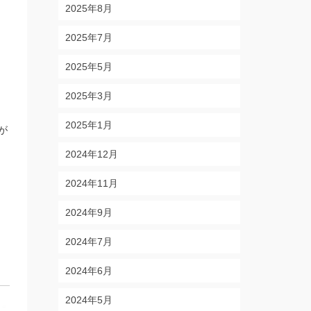
2025年8月
2025年7月
2025年5月
2025年3月
2025年1月
が
2024年12月
2024年11月
2024年9月
2024年7月
2024年6月
2024年5月