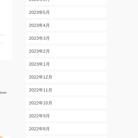
2023年5月
血
2023年4月
2023年3月
2023年2月
2023年1月
2022年12月
2022年11月
dmin:
2022年10月
2022年9月
2022年8月