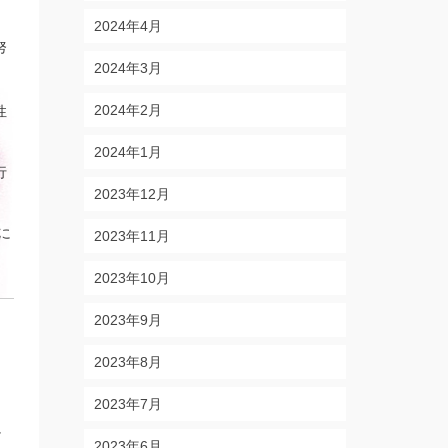
2024年4月
努
2024年3月
2024年2月
性
2024年1月
行
2023年12月
に
2023年11月
2023年10月
2023年9月
2023年8月
2023年7月
か
2023年6月