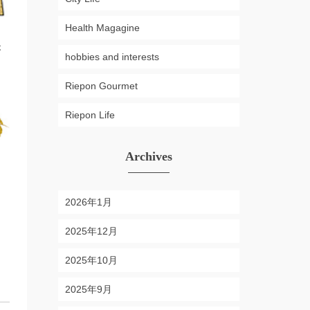
Health Magagine
が
hobbies and interests
Riepon Gourmet
Riepon Life
Archives
2026年1月
2025年12月
2025年10月
2025年9月