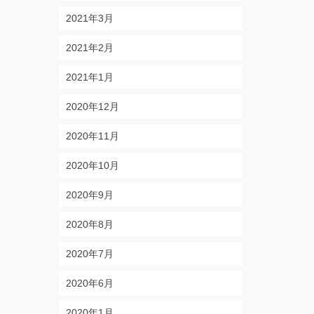
2021年3月
2021年2月
2021年1月
2020年12月
2020年11月
2020年10月
2020年9月
2020年8月
2020年7月
2020年6月
2020年1月