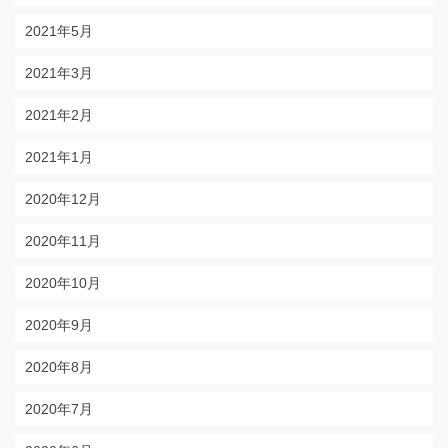
2021年5月
2021年3月
2021年2月
2021年1月
2020年12月
2020年11月
2020年10月
2020年9月
2020年8月
2020年7月