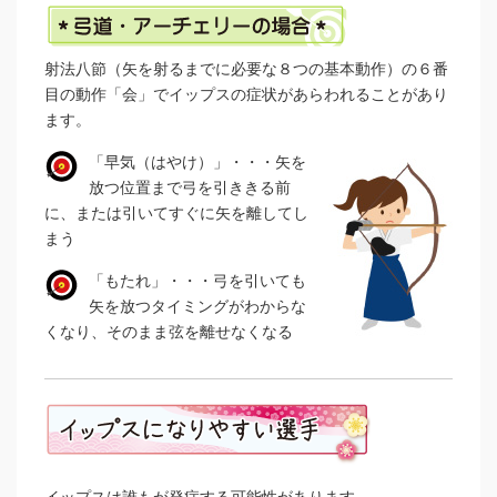
射法八節（矢を射るまでに必要な８つの基本動作）の６番
目の動作「会」でイップスの症状があらわれることがあり
ます。
「早気（はやけ）」・・・矢を
放つ位置まで弓を引ききる前
に、または引いてすぐに矢を離してし
まう
「もたれ」・・・弓を引いても
矢を放つタイミングがわからな
くなり、そのまま弦を離せなくなる