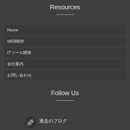
Resources
Home
WEB制作
ITツール開発
会社案内
お問い合わせ
Follow Us
過去のブログ