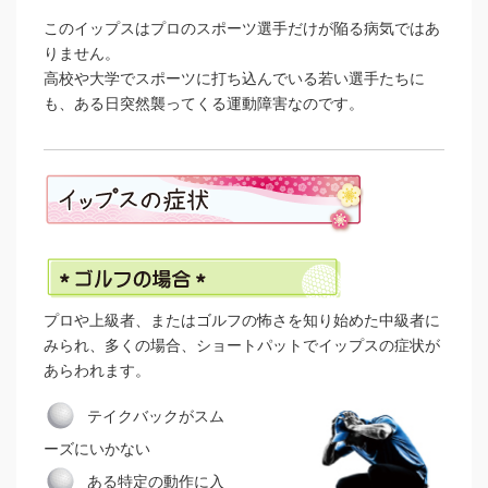
このイップスはプロのスポーツ選手だけが陥る病気ではあ
りません。
高校や大学でスポーツに打ち込んでいる若い選手たちに
も、ある日突然襲ってくる運動障害なのです。
プロや上級者、またはゴルフの怖さを知り始めた中級者に
みられ、多くの場合、ショートパットでイップスの症状が
あらわれます。
テイクバックがスム
ーズにいかない
ある特定の動作に入