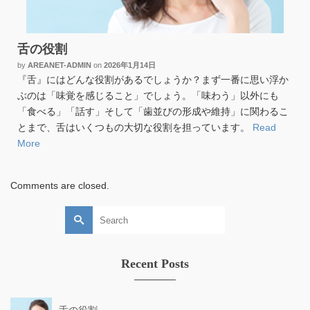
舌の役割
by
AREANET-ADMIN
on
2026年1月14日
『舌』にはどんな役割があるでしょうか？まず一番に思い浮か
ぶのは「味覚を感じること」でしょう。「味わう」以外にも
「食べる」「話す」そして「歯並びの形成や維持」に関わるこ
とまで、舌はいくつもの大切な役割を担っています。
Read
More
Comments are closed.
Search
for:
Recent Posts