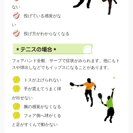
ない
投げている感覚がな
い
投げ方がわからなくなる
フォアハンド全般、サーブで症状がみられます。他にもト
スや球出しなどでもイップスになることがあります。
トスが上げられない
手が震えてうまく球
が出せない
腕の感覚がなくなる
フォア側へ球がくる
と足がすくんで動かない