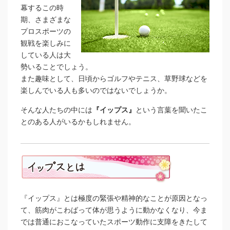
幕するこの時
期、さまざまな
プロスポーツの
観戦を楽しみに
している人は大
勢いることでしょう。
また趣味として、日頃からゴルフやテニス、草野球などを
楽しんでいる人も多いのではないでしょうか。
そんな人たちの中には
『イップス』
という言葉を聞いたこ
とのある人がいるかもしれません。
『イップス』とは極度の緊張や精神的なことが原因となっ
て、筋肉がこわばって体が思うように動かなくなり、今ま
では普通におこなっていたスポーツ動作に支障をきたして