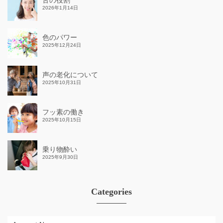
舌の役割
2026年1月14日
色のパワー
2025年12月24日
声の老化について
2025年10月31日
フッ素の働き
2025年10月15日
乗り物酔い
2025年9月30日
Categories