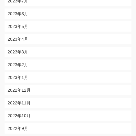
2023年7月
2023年6月
2023年5月
2023年4月
2023年3月
2023年2月
2023年1月
2022年12月
2022年11月
2022年10月
2022年9月