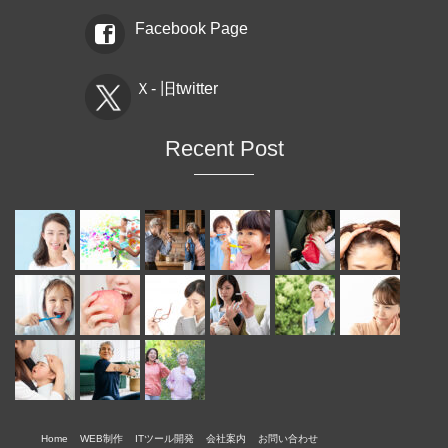
Facebook Page
Ｘ- 旧twitter
Recent Post
Home
WEB制作
ITツール開発
会社案内
お問い合わせ