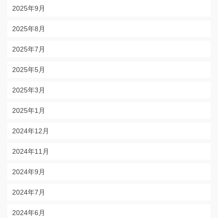
2025年9月
2025年8月
2025年7月
2025年5月
2025年3月
2025年1月
2024年12月
2024年11月
2024年9月
2024年7月
2024年6月