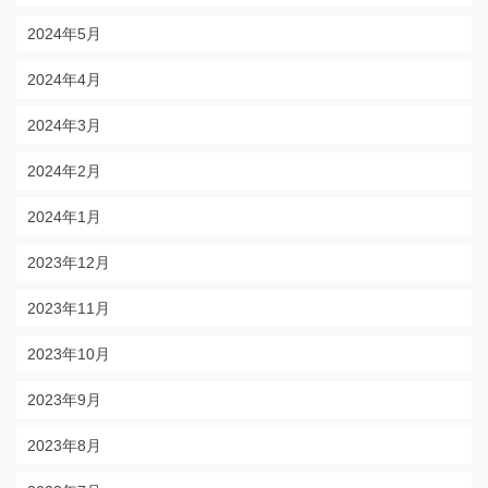
2024年5月
2024年4月
2024年3月
2024年2月
2024年1月
2023年12月
2023年11月
2023年10月
2023年9月
2023年8月