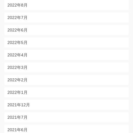
2022年8月
2022年7月
2022年6月
2022年5月
2022年4月
2022年3月
2022年2月
2022年1月
2021年12月
2021年7月
2021年6月