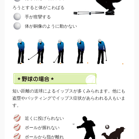
ろうとすると体がこわばる
手が痙攣する
体が銅像のように動かない
短い距離の送球によるイップスが多くみられます。他にも
盗塁やバッティングでイップス症状があらわれる人もいま
す。
近くに投げられない
ボールが握れない
ボールから指が離れ