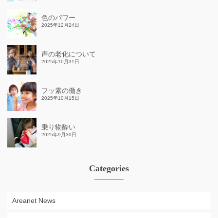
色のパワー
2025年12月24日
声の老化について
2025年10月31日
フッ素の働き
2025年10月15日
乗り物酔い
2025年9月30日
Categories
Areanet News