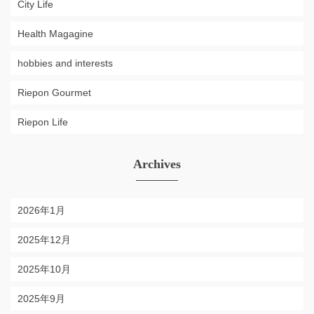
City Life
Health Magagine
hobbies and interests
Riepon Gourmet
Riepon Life
Archives
2026年1月
2025年12月
2025年10月
2025年9月