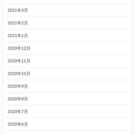
2021年3月
2021年2月
2021年1月
2020年12月
2020年11月
2020年10月
2020年9月
2020年8月
2020年7月
2020年6月