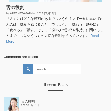
舌の役割
by
AREANET-ADMIN
on
2026年1月14日
『舌』にはどんな役割があるでしょうか？まず一番に思い浮か
ぶのは「味覚を感じること」でしょう。「味わう」以外にも
「食べる」「話す」そして「歯並びの形成や維持」に関わるこ
とまで、舌はいくつもの大切な役割を担っています。
Read
More
Comments are closed.
Search
for:
Recent Posts
舌の役割
2026年1月14日