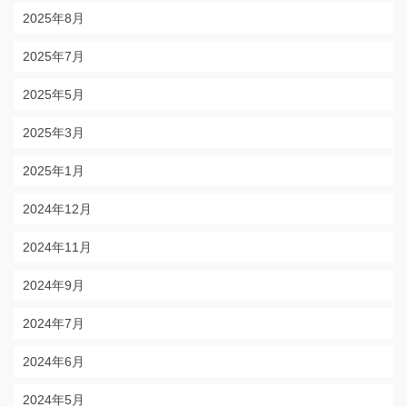
2025年8月
2025年7月
2025年5月
2025年3月
2025年1月
2024年12月
2024年11月
2024年9月
2024年7月
2024年6月
2024年5月