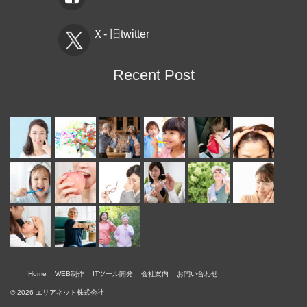
Ｘ- 旧twitter
Recent Post
Home
WEB制作
ITツール開発
会社案内
お問い合わせ
© 2026 エリアネット株式会社