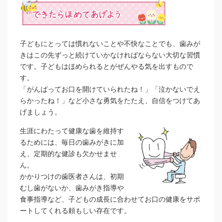
子どもにとっては慣れないことや不快なことでも、歯みが
きはこの先ずっと続けていかなければならない大切な習慣
です。子どもはほめられるとがぜんやる気を出すもので
す。
「がんばってお口を開けていられたね！」「泣かないでえ
らかったね！」など小さな勇気をたたえ、自信をつけてあ
げましょう。
生涯にわたって健康な歯を維持す
るためには、毎日の歯みがきに加
え、定期的な健診も欠かせませ
ん。
かかりつけの歯医者さんは、初期
むし歯がないか、歯みがき指導や
食事指導など、子どもの成長に合わせてお口の健康をサポ
ートしてくれる頼もしい存在です。