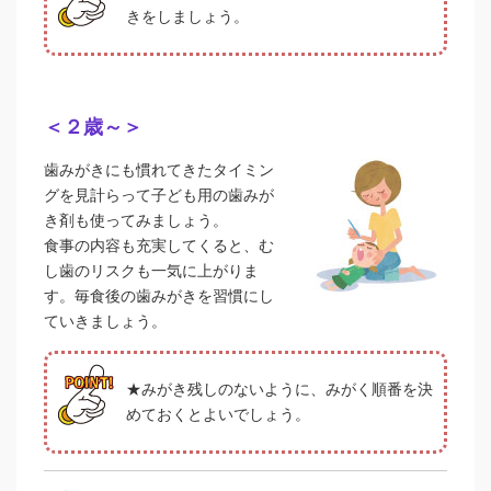
きをしましょう。
＜２歳～＞
歯みがきにも慣れてきたタイミン
グを見計らって子ども用の歯みが
き剤も使ってみましょう。
食事の内容も充実してくると、む
し歯のリスクも一気に上がりま
す。毎食後の歯みがきを習慣にし
ていきましょう。
★みがき残しのないように、みがく順番を決
めておくとよいでしょう。