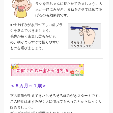
ラシを赤ちゃんに持たせてみましょう。大
人が一緒にみがき、まねをさせてほめてあ
げるのも効果的です。
●
仕上げみがき用の正しい歯ブラ
シを選んでおきましょう。
毛先が短く密集し柔らかいも
の、柄がまっすぐで握りやすい
ものを選びましょう。
＜６カ月～１歳＞
下の前歯が生えてきたらそろそろ歯みがきスタートです。
この時期はまずみがく人に慣れてもらうことからゆっくり
始めましょう。