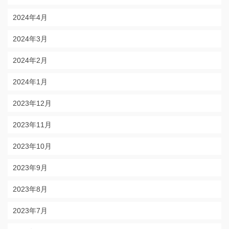
2024年4月
2024年3月
2024年2月
2024年1月
2023年12月
2023年11月
2023年10月
2023年9月
2023年8月
2023年7月