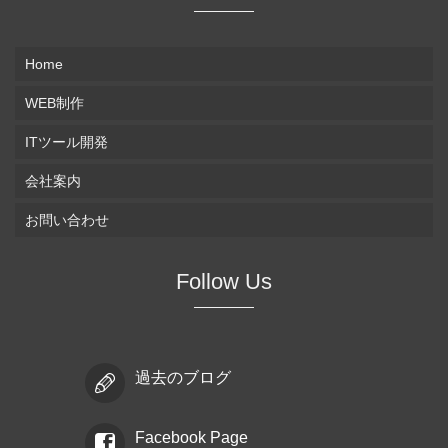
Home
WEB制作
ITツール開発
会社案内
お問い合わせ
Follow Us
過去のブログ
Facebook Page