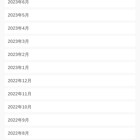
2023年6月
2023年5月
2023年4月
2023年3月
2023年2月
2023年1月
2022年12月
2022年11月
2022年10月
2022年9月
2022年8月