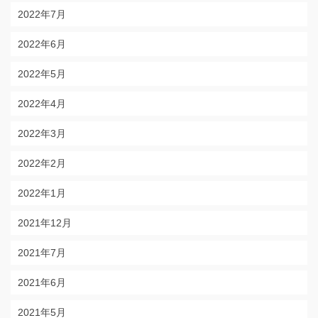
2022年7月
2022年6月
2022年5月
2022年4月
2022年3月
2022年2月
2022年1月
2021年12月
2021年7月
2021年6月
2021年5月