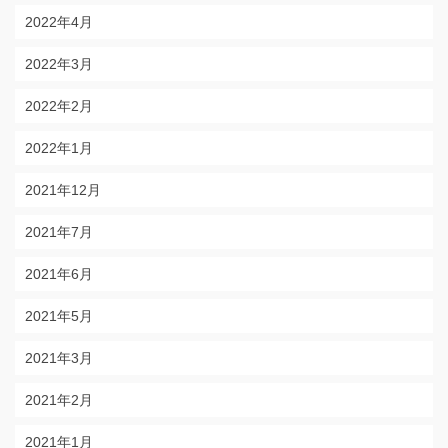
2022年4月
2022年3月
2022年2月
2022年1月
2021年12月
2021年7月
2021年6月
2021年5月
2021年3月
2021年2月
2021年1月