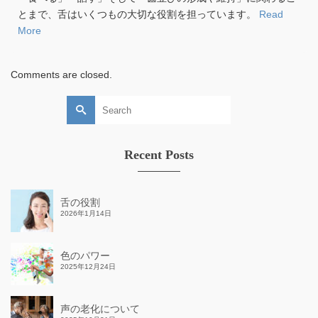
とまで、舌はいくつもの大切な役割を担っています。
Read
More
Comments are closed.
Search
for:
Recent Posts
舌の役割
2026年1月14日
色のパワー
2025年12月24日
声の老化について