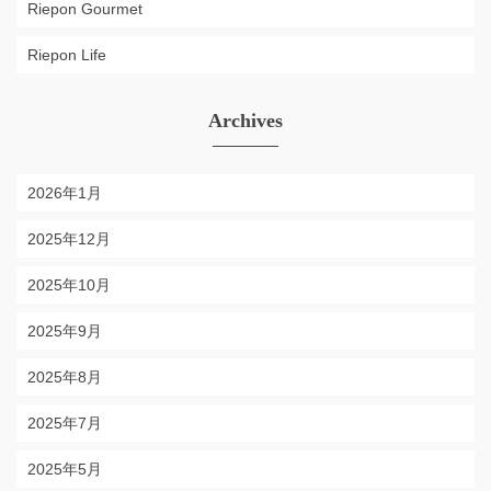
Riepon Gourmet
Riepon Life
Archives
2026年1月
2025年12月
2025年10月
2025年9月
2025年8月
2025年7月
2025年5月