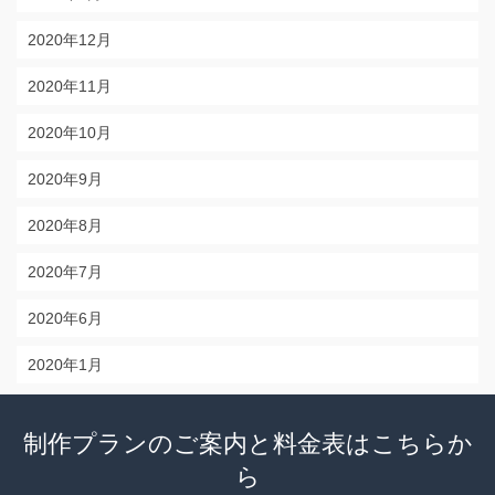
2020年12月
2020年11月
2020年10月
2020年9月
2020年8月
2020年7月
2020年6月
2020年1月
制作プランのご案内と料金表はこちらか
ら