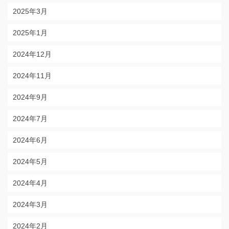
2025年3月
2025年1月
2024年12月
2024年11月
2024年9月
2024年7月
2024年6月
2024年5月
2024年4月
2024年3月
2024年2月