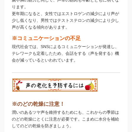
腕や脚の筋力と同じで、声帯の筋肉も年齢とともに弱くな
ります。
更年期になると、女性ではエストロゲンの減少により声が
少し低くなり、男性ではテストステロンの減少により少し
声が高くなる傾向があります。
※コミュニケーションの不足
現代社会では、SNSによるコミュニケーションが発達し、
テレワークも定着したため、会話をする（声を発する）機
会が減っているといわれています。
※のどの乾燥に注意！
潤いのあるツヤ声を維持するためにも、これからの季節は
のどの乾燥にとくに注意が必要です。こまめに水分を補給
してのどの乾燥を防ぎましょう。