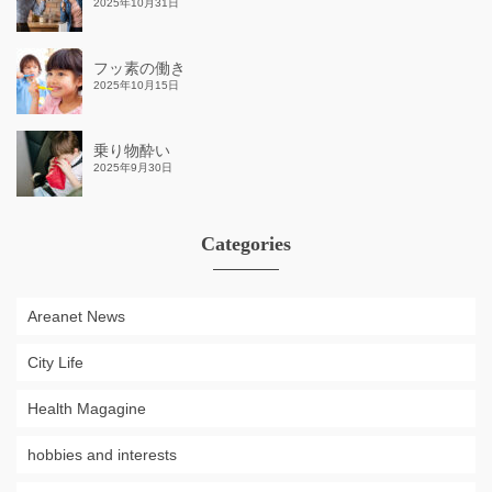
2025年10月31日
フッ素の働き
2025年10月15日
乗り物酔い
2025年9月30日
Categories
Areanet News
City Life
Health Magagine
hobbies and interests