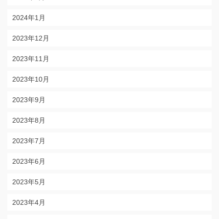
2024年1月
2023年12月
2023年11月
2023年10月
2023年9月
2023年8月
2023年7月
2023年6月
2023年5月
2023年4月