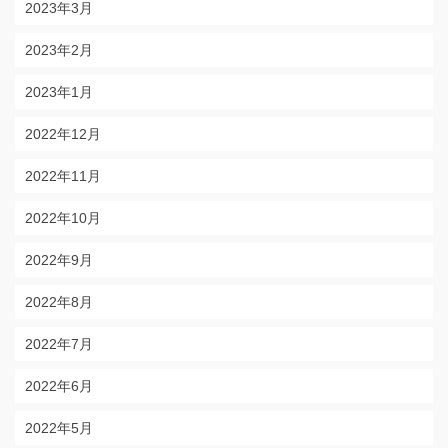
2023年3月
2023年2月
2023年1月
2022年12月
2022年11月
2022年10月
2022年9月
2022年8月
2022年7月
2022年6月
2022年5月