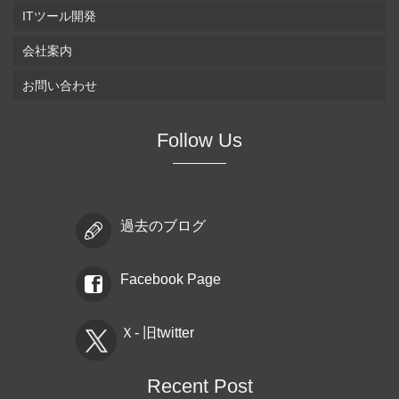
ITツール開発
会社案内
お問い合わせ
Follow Us
過去のブログ
Facebook Page
Ｘ- 旧twitter
Recent Post