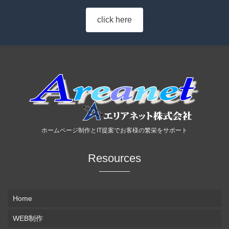
click here
ホームページ制作とIT提案でお客様の繁栄をサポート
Resources
Home
WEB制作