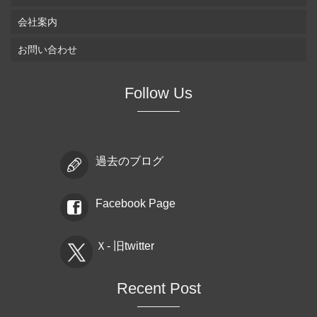
会社案内
お問い合わせ
Follow Us
過去のブログ
Facebook Page
Ｘ- 旧twitter
Recent Post