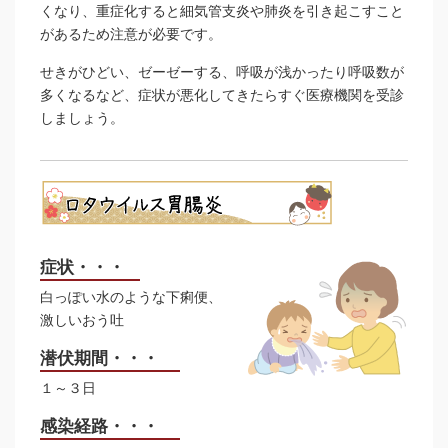
くなり、重症化すると細気管支炎や肺炎を引き起こすこと
があるため注意が必要です。
せきがひどい、ゼーゼーする、呼吸が浅かったり呼吸数が
多くなるなど、症状が悪化してきたらすぐ医療機関を受診
しましょう。
症状・・・
白っぽい水のような下痢便、
激しいおう吐
潜伏期間・・・
１～３日
感染経路・・・