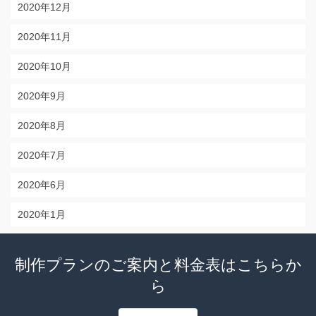
2020年12月
2020年11月
2020年10月
2020年9月
2020年8月
2020年7月
2020年6月
2020年1月
制作プランのご案内と料金表はこちらか
ら