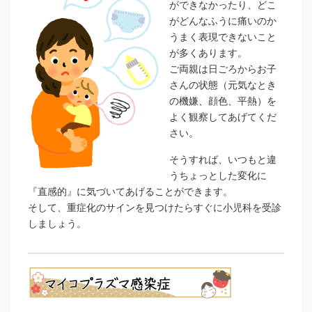
ができなかったり、どこ
がどんなふうに痛いのか
うまく表現できないこと
が多くあります。
ご両親は日ごろからお子
さんの状態（元気なとき
の機嫌、顔色、平熱）を
よく観察してあげてくだ
さい。
そうすれば、いつもと違
うちょっとした変化に
『直感的』に気づいてあげることができます。
そして、重症化のサインを見つけたらすぐに小児科を受診
しましょう。