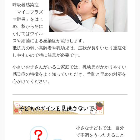
呼吸器感染症
「マイコプラズ
マ肺炎」をはじ
め、秋から冬に
かけてはウイル
スや細菌による感染症が流行します。
抵抗力の弱い高齢者や乳幼児は、症状が長引いたり重症化
しやすいので特に注意が必要です。
小さいお子さんがいるご家庭では、乳幼児がかかりやすい
感染症の特徴をよく知っていただき、予防と早めの対応を
心がけてください。
小さな子どもでは、自分
で不調をうったえること