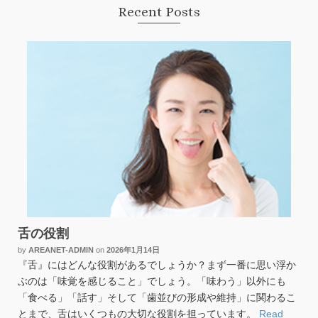
Recent Posts
舌の役割
by
AREANET-ADMIN
on
2026年1月14日
『舌』にはどんな役割があるでしょうか？まず一番に思い浮か
ぶのは「味覚を感じること」でしょう。「味わう」以外にも
「食べる」「話す」そして「歯並びの形成や維持」に関わるこ
とまで、舌はいくつもの大切な役割を担っています。
Read