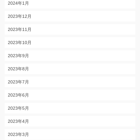
2024年1月
2023年12月
2023年11月
2023年10月
2023年9月
2023年8月
2023年7月
2023年6月
2023年5月
2023年4月
2023年3月