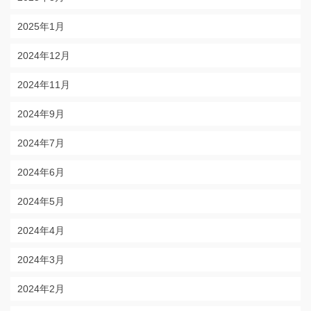
2025年1月
2024年12月
2024年11月
2024年9月
2024年7月
2024年6月
2024年5月
2024年4月
2024年3月
2024年2月