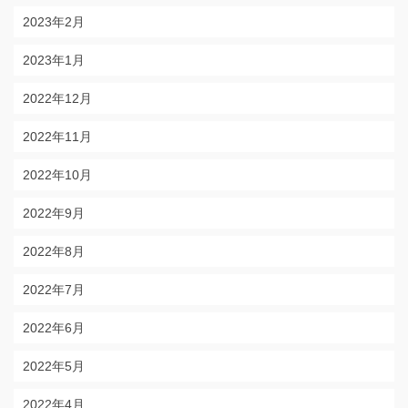
2023年2月
2023年1月
2022年12月
2022年11月
2022年10月
2022年9月
2022年8月
2022年7月
2022年6月
2022年5月
2022年4月