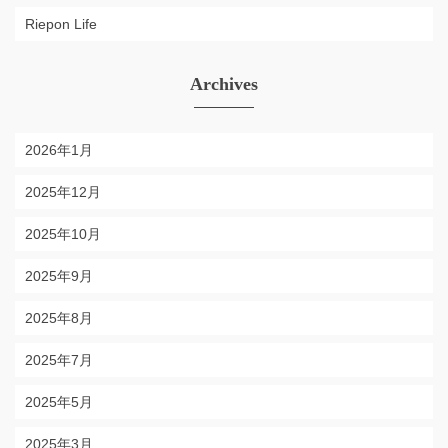
Riepon Life
Archives
2026年1月
2025年12月
2025年10月
2025年9月
2025年8月
2025年7月
2025年5月
2025年3月