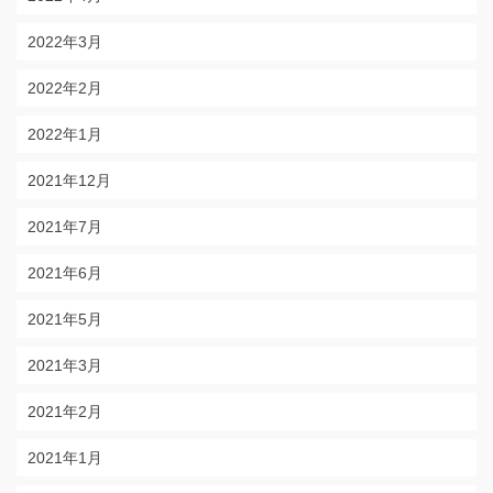
2022年3月
2022年2月
2022年1月
2021年12月
2021年7月
2021年6月
2021年5月
2021年3月
2021年2月
2021年1月