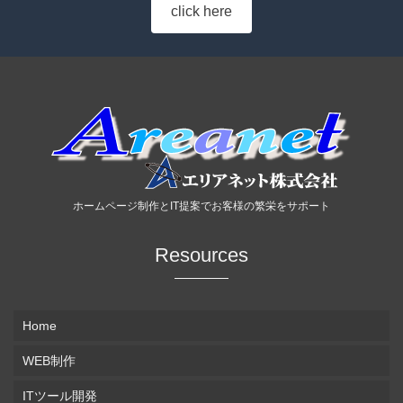
click here
ホームページ制作とIT提案でお客様の繁栄をサポート
Resources
Home
WEB制作
ITツール開発