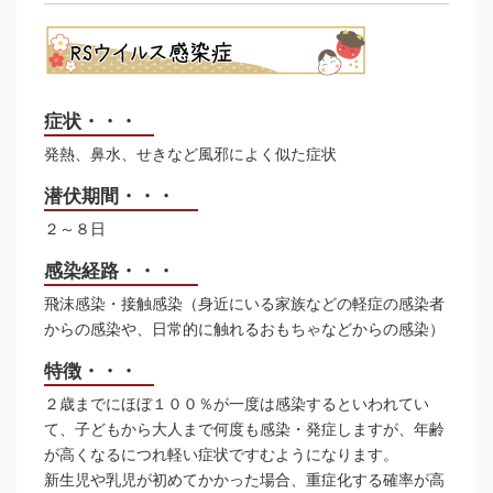
症状・・・
発熱、鼻水、せきなど風邪によく似た症状
潜伏期間・・・
２～８日
感染経路・・・
飛沫感染・接触感染（身近にいる家族などの軽症の感染者
からの感染や、日常的に触れるおもちゃなどからの感染）
特徴・・・
２歳までにほぼ１００％が一度は感染するといわれてい
て、子どもから大人まで何度も感染・発症しますが、年齢
が高くなるにつれ軽い症状ですむようになります。
新生児や乳児が初めてかかった場合、重症化する確率が高