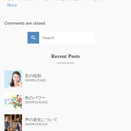
More
Comments are closed.
Search
for:
Recent Posts
舌の役割
2026年1月14日
色のパワー
2025年12月24日
声の老化について
2025年10月31日