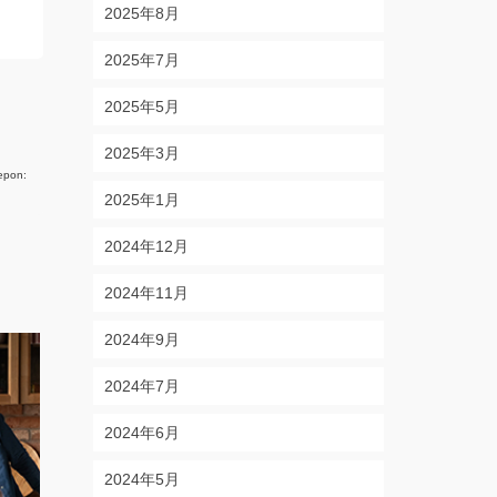
2025年8月
2025年7月
2025年5月
2025年3月
iepon:
2025年1月
2024年12月
2024年11月
2024年9月
2024年7月
2024年6月
2024年5月