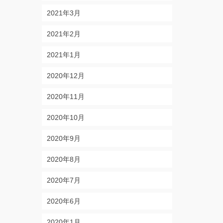
2021年3月
2021年2月
2021年1月
2020年12月
2020年11月
2020年10月
2020年9月
2020年8月
2020年7月
2020年6月
2020年1月