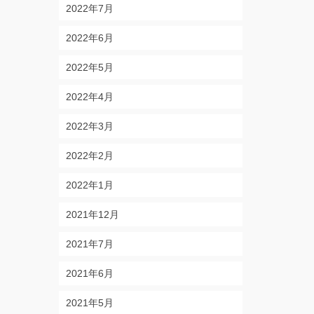
2022年7月
2022年6月
2022年5月
2022年4月
2022年3月
2022年2月
2022年1月
2021年12月
2021年7月
2021年6月
2021年5月