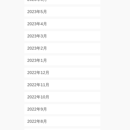
2023年5月
2023年4月
2023年3月
2023年2月
2023年1月
2022年12月
2022年11月
2022年10月
2022年9月
2022年8月