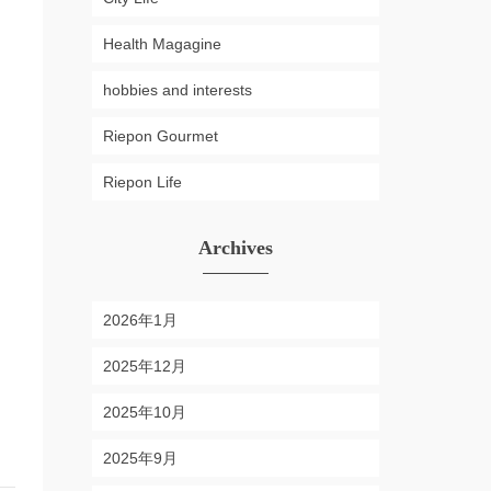
Health Magagine
hobbies and interests
Riepon Gourmet
Riepon Life
Archives
2026年1月
2025年12月
2025年10月
2025年9月