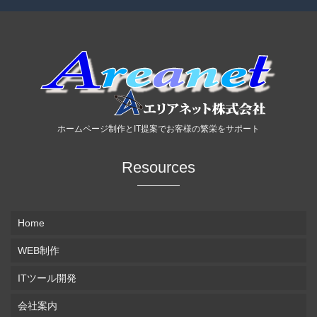
ホームページ制作とIT提案でお客様の繁栄をサポート
Resources
Home
WEB制作
ITツール開発
会社案内