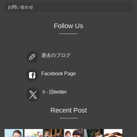
お問い合わせ
Follow Us
過去のブログ
Facebook Page
Ｘ- 旧twitter
Recent Post