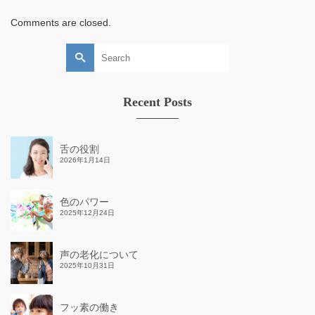
Comments are closed.
Search
for:
Recent Posts
舌の役割
2026年1月14日
色のパワー
2025年12月24日
声の老化について
2025年10月31日
フッ素の働き