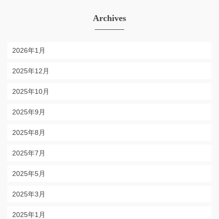
Archives
2026年1月
2025年12月
2025年10月
2025年9月
2025年8月
2025年7月
2025年5月
2025年3月
2025年1月