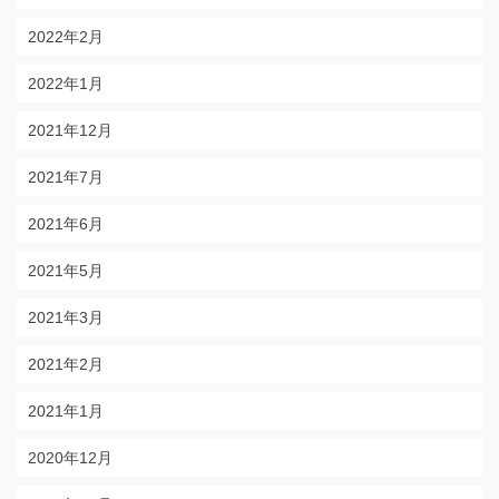
2022年2月
2022年1月
2021年12月
2021年7月
2021年6月
2021年5月
2021年3月
2021年2月
2021年1月
2020年12月