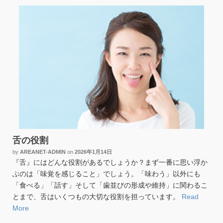
舌の役割
by
AREANET-ADMIN
on
2026年1月14日
『舌』にはどんな役割があるでしょうか？まず一番に思い浮か
ぶのは「味覚を感じること」でしょう。「味わう」以外にも
「食べる」「話す」そして「歯並びの形成や維持」に関わるこ
とまで、舌はいくつもの大切な役割を担っています。
Read
More