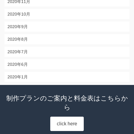
2020年11月
2020年10月
2020年9月
2020年8月
2020年7月
2020年6月
2020年1月
制作プランのご案内と料金表はこちらか
ら
click here