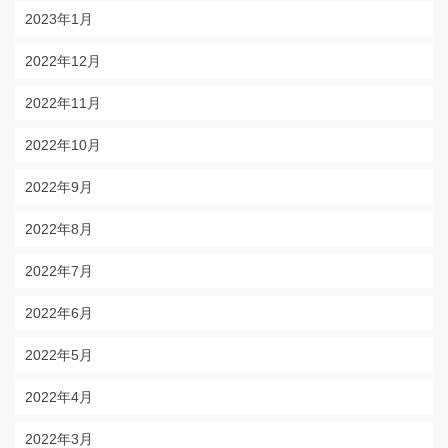
2023年1月
2022年12月
2022年11月
2022年10月
2022年9月
2022年8月
2022年7月
2022年6月
2022年5月
2022年4月
2022年3月