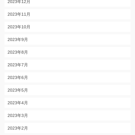
2023年12月
2023年11月
2023年10月
2023年9月
2023年8月
2023年7月
2023年6月
2023年5月
2023年4月
2023年3月
2023年2月