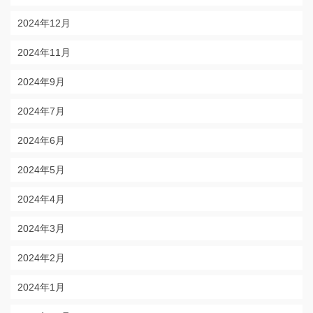
2024年12月
2024年11月
2024年9月
2024年7月
2024年6月
2024年5月
2024年4月
2024年3月
2024年2月
2024年1月