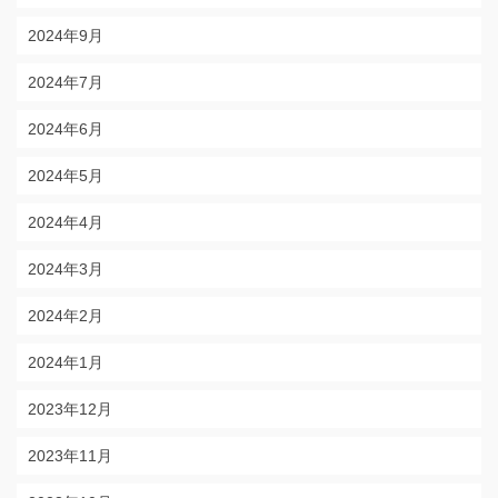
2024年9月
2024年7月
2024年6月
2024年5月
2024年4月
2024年3月
2024年2月
2024年1月
2023年12月
2023年11月