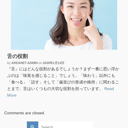
舌の役割
by
AREANET-ADMIN
on
2026年1月14日
『舌』にはどんな役割があるでしょうか？まず一番に思い浮か
ぶのは「味覚を感じること」でしょう。「味わう」以外にも
「食べる」「話す」そして「歯並びの形成や維持」に関わるこ
とまで、舌はいくつもの大切な役割を担っています。
Read
More
Comments are closed.
Search