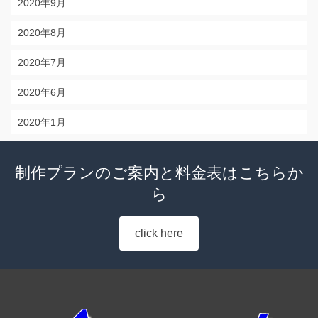
2020年9月
2020年8月
2020年7月
2020年6月
2020年1月
制作プランのご案内と料金表はこちらか
ら
click here