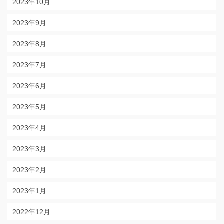
2023年10月
2023年9月
2023年8月
2023年7月
2023年6月
2023年5月
2023年4月
2023年3月
2023年2月
2023年1月
2022年12月