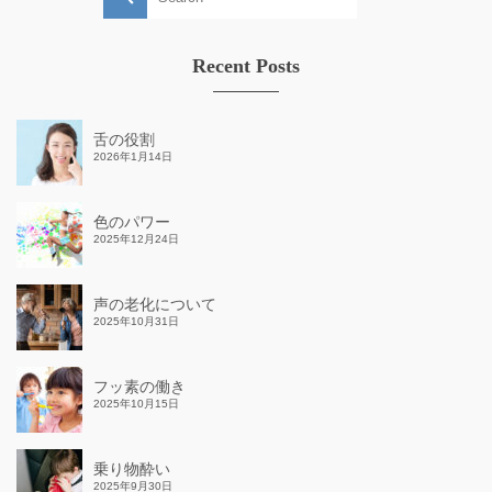
for:
Recent Posts
舌の役割
2026年1月14日
色のパワー
2025年12月24日
声の老化について
2025年10月31日
フッ素の働き
2025年10月15日
乗り物酔い
2025年9月30日