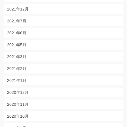
2021年12月
2021年7月
2021年6月
2021年5月
2021年3月
2021年2月
2021年1月
2020年12月
2020年11月
2020年10月