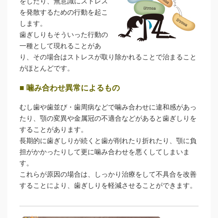
をしたり、無意識にストレス
を発散するための行動を起こ
します。
歯ぎしりもそういった行動の
一種として現れることがあ
り、その場合はストレスが取り除かれることで治まること
がほとんどです。
■ 噛み合わせ異常によるもの
むし歯や歯並び・歯周病などで噛み合わせに違和感があっ
たり、顎の変異や金属冠の不適合などがあると歯ぎしりを
することがあります。
長期的に歯ぎしりが続くと歯が削れたり折れたり、顎に負
担がかかったりして更に噛み合わせを悪くしてしまいま
す。
これらが原因の場合は、しっかり治療をして不具合を改善
することにより、歯ぎしりを軽減させることができます。