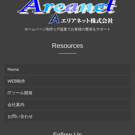
ホームページ制作とIT提案でお客様の繁栄をサポート
Resources
Home
WEB制作
ITツール開発
会社案内
お問い合わせ
Follow Us