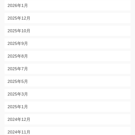
2026年1月
2025年12月
2025年10月
2025年9月
2025年8月
2025年7月
2025年5月
2025年3月
2025年1月
2024年12月
2024年11月