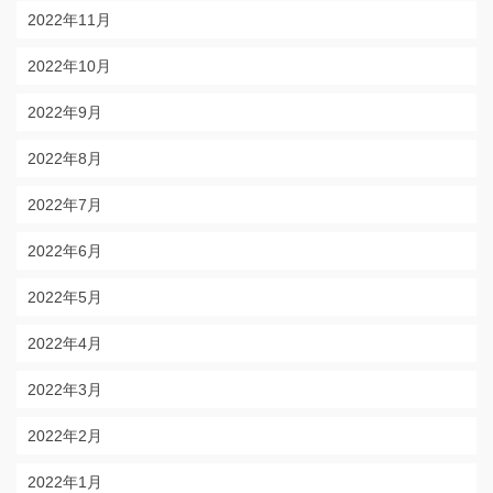
2022年11月
2022年10月
2022年9月
2022年8月
2022年7月
2022年6月
2022年5月
2022年4月
2022年3月
2022年2月
2022年1月