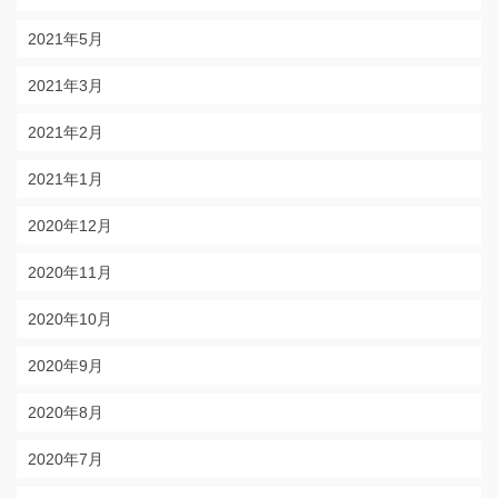
2021年5月
2021年3月
2021年2月
2021年1月
2020年12月
2020年11月
2020年10月
2020年9月
2020年8月
2020年7月