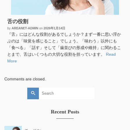
舌の役割
by
AREANET-ADMIN
on
2026年1月14日
『舌』にはどんな役割があるでしょうか？まず一番に思い浮か
ぶのは「味覚を感じること」でしょう。「味わう」以外にも
「食べる」「話す」そして「歯並びの形成や維持」に関わるこ
とまで、舌はいくつもの大切な役割を担っています。
Read
More
Comments are closed.
Search
for:
Recent Posts