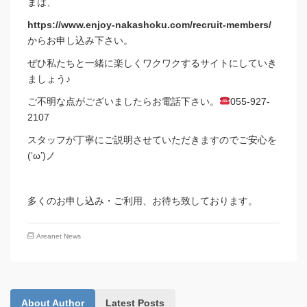
まは、
https://www.enjoy-nakashoku.com/recruit-members/
からお申し込み下さい。
ぜひ私たちと一緒に楽しくワクワクするサイトにしていき
ましょう♪
ご不明な点がございましたらお電話下さい。
055-927-
2107
スタッフが丁寧にご説明させていただきますのでご安心を
(‘ω’)ノ
多くのお申し込み・ご利用、お待ち致しております。
Areanet News
About Author
Latest Posts