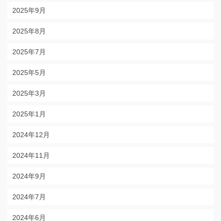
2025年9月
2025年8月
2025年7月
2025年5月
2025年3月
2025年1月
2024年12月
2024年11月
2024年9月
2024年7月
2024年6月