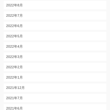
2022年8月
2022年7月
2022年6月
2022年5月
2022年4月
2022年3月
2022年2月
2022年1月
2021年12月
2021年7月
2021年6月