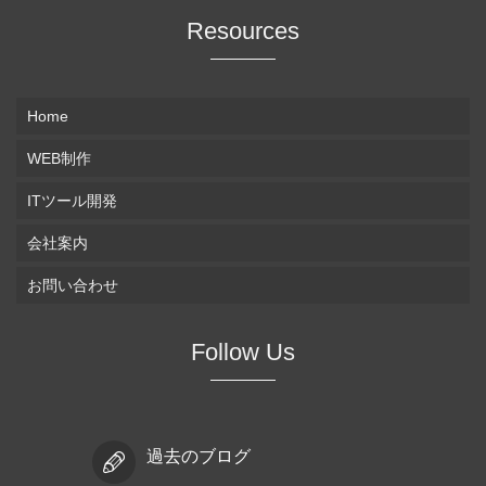
Resources
Home
WEB制作
ITツール開発
会社案内
お問い合わせ
Follow Us
過去のブログ