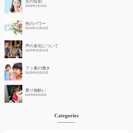
舌の役割
2026年1月14日
色のパワー
2025年12月24日
声の老化について
2025年10月31日
フッ素の働き
2025年10月15日
乗り物酔い
2025年9月30日
Categories