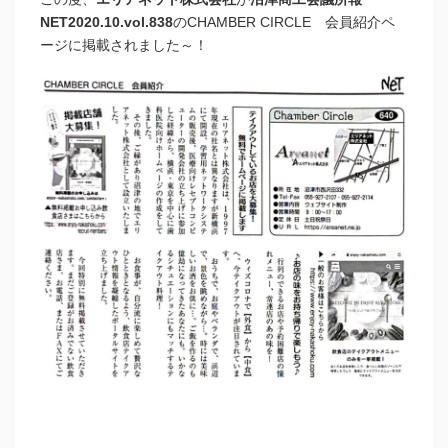
NET2020.10.vol.838
のCHAMBER CIRCLE 会員紹介ペ
ージに掲載されました～！