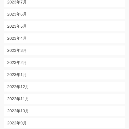
2023年7月
2023年6月
2023年5月
2023年4月
2023年3月
2023年2月
2023年1月
2022年12月
2022年11月
2022年10月
2022年9月