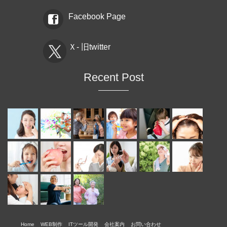
Facebook Page
Ｘ- 旧twitter
Recent Post
Home
WEB制作
ITツール開発
会社案内
お問い合わせ