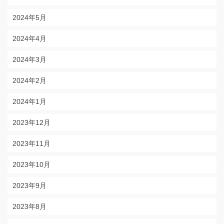
2024年5月
2024年4月
2024年3月
2024年2月
2024年1月
2023年12月
2023年11月
2023年10月
2023年9月
2023年8月