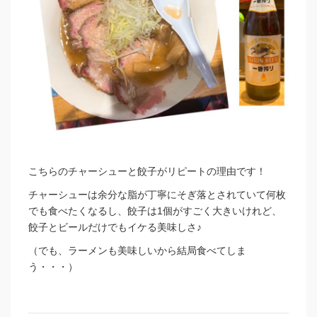
こちらのチャーシューと餃子がリピートの理由です！
チャーシューは余分な脂が丁寧にそぎ落とされていて何枚
でも食べたくなるし、餃子は1個がすごく大きいけれど、
餃子とビールだけでもイケる美味しさ♪
（でも、ラーメンも美味しいから結局食べてしま
う・・・）