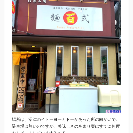
場所は、沼津のイトーヨーカドーがあった所の向かいで、
駐車場は無いのですが、美味しさのあまり実はすでに何度
かリピートしています(*‘ω‘ *)