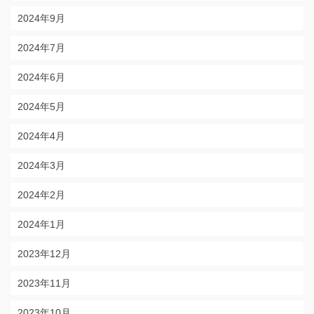
2024年9月
2024年7月
2024年6月
2024年5月
2024年4月
2024年3月
2024年2月
2024年1月
2023年12月
2023年11月
2023年10月