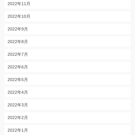
2022年11月
2022年10月
2022年9月
2022年8月
2022年7月
2022年6月
2022年5月
2022年4月
2022年3月
2022年2月
2022年1月