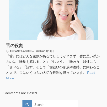
舌の役割
by
AREANET-ADMIN
on
2026年1月14日
『舌』にはどんな役割があるでしょうか？まず一番に思い浮か
ぶのは「味覚を感じること」でしょう。「味わう」以外にも
「食べる」「話す」そして「歯並びの形成や維持」に関わるこ
とまで、舌はいくつもの大切な役割を担っています。
Read
More
Comments are closed.
Search