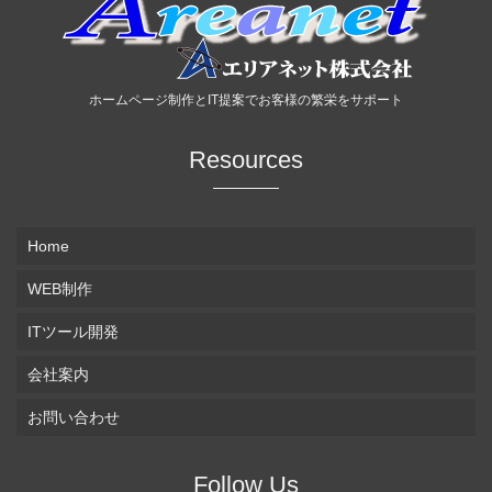
ホームページ制作とIT提案でお客様の繁栄をサポート
Resources
Home
WEB制作
ITツール開発
会社案内
お問い合わせ
Follow Us