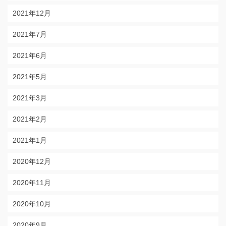
2021年12月
2021年7月
2021年6月
2021年5月
2021年3月
2021年2月
2021年1月
2020年12月
2020年11月
2020年10月
2020年9月