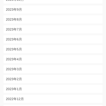
2023年9月
2023年8月
2023年7月
2023年6月
2023年5月
2023年4月
2023年3月
2023年2月
2023年1月
2022年12月