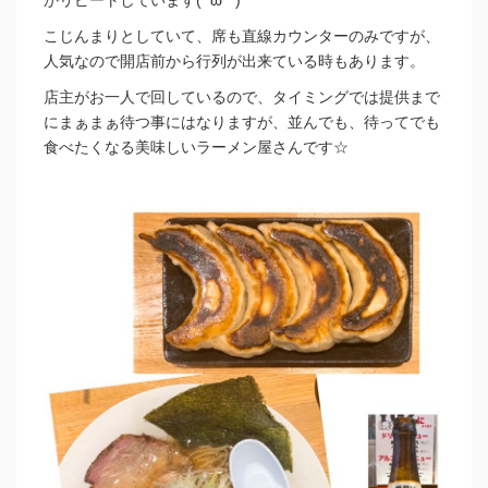
こじんまりとしていて、席も直線カウンターのみですが、
人気なので開店前から行列が出来ている時もあります。
店主がお一人で回しているので、タイミングでは提供まで
にまぁまぁ待つ事にはなりますが、並んでも、待ってでも
食べたくなる美味しいラーメン屋さんです☆