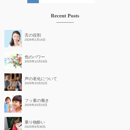
for:
Recent Posts
舌の役割
2026年1月14日
色のパワー
2025年12月24日
声の老化について
2025年10月31日
フッ素の働き
2025年10月15日
乗り物酔い
2025年9月30日