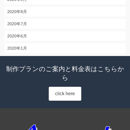
2020年8月
2020年7月
2020年6月
2020年1月
制作プランのご案内と料金表はこちらか
ら
click here