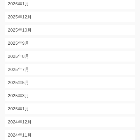
2026年1月
2025年12月
2025年10月
2025年9月
2025年8月
2025年7月
2025年5月
2025年3月
2025年1月
2024年12月
2024年11月