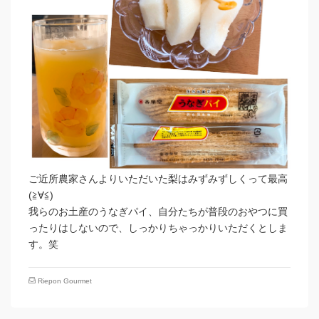
ご近所農家さんよりいただいた梨はみずみずしくって最高
(≧∀≦)
我らのお土産のうなぎパイ、自分たちが普段のおやつに買
ったりはしないので、しっかりちゃっかりいただくとしま
す。笑
Riepon Gourmet