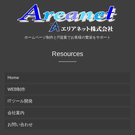
ホームページ制作とIT提案でお客様の繁栄をサポート
Resources
Home
WEB制作
ITツール開発
会社案内
お問い合わせ