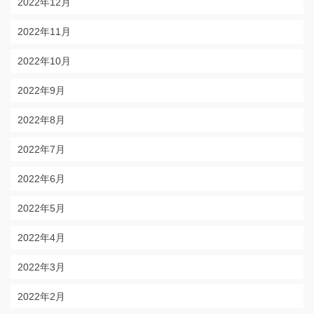
2022年12月
2022年11月
2022年10月
2022年9月
2022年8月
2022年7月
2022年6月
2022年5月
2022年4月
2022年3月
2022年2月