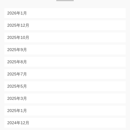
2026年1月
2025年12月
2025年10月
2025年9月
2025年8月
2025年7月
2025年5月
2025年3月
2025年1月
2024年12月