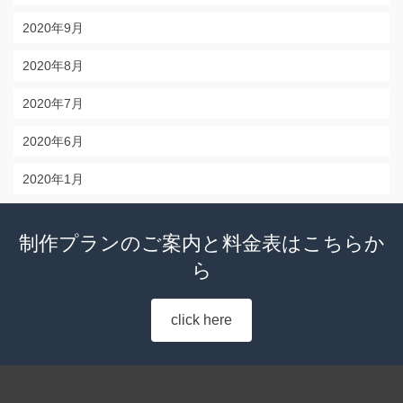
2020年9月
2020年8月
2020年7月
2020年6月
2020年1月
制作プランのご案内と料金表はこちらか
ら
click here