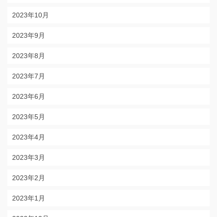
2023年10月
2023年9月
2023年8月
2023年7月
2023年6月
2023年5月
2023年4月
2023年3月
2023年2月
2023年1月