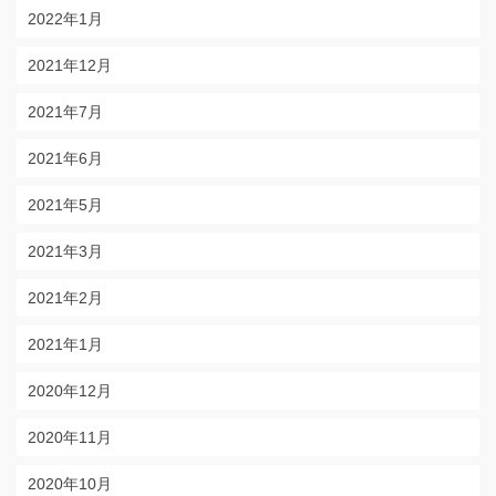
2022年1月
2021年12月
2021年7月
2021年6月
2021年5月
2021年3月
2021年2月
2021年1月
2020年12月
2020年11月
2020年10月