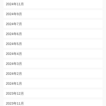
2024年11月
2024年9月
2024年7月
2024年6月
2024年5月
2024年4月
2024年3月
2024年2月
2024年1月
2023年12月
2023年11月