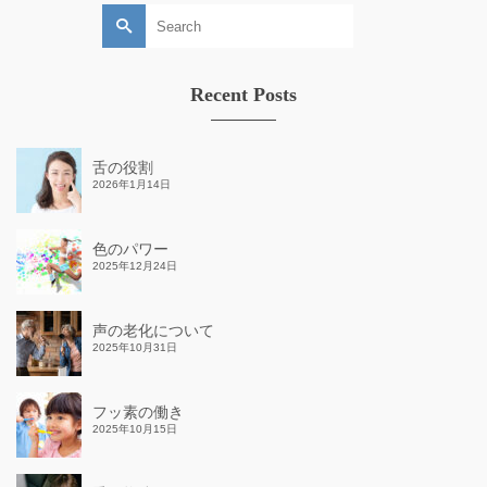
Search
for:
Recent Posts
舌の役割
2026年1月14日
色のパワー
2025年12月24日
声の老化について
2025年10月31日
フッ素の働き
2025年10月15日